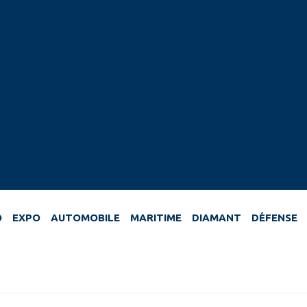
O
EXPO
AUTOMOBILE
MARITIME
DIAMANT
DÉFENSE