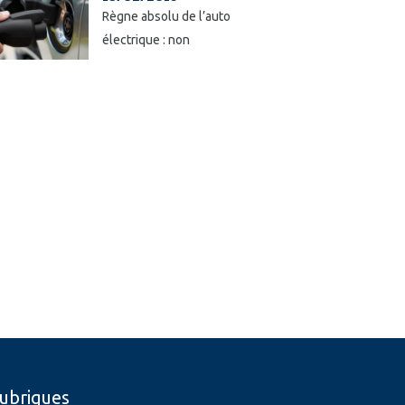
Règne absolu de l’auto
électrique : non
ubriques