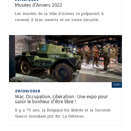
Musées d'Anvers 2022
Les musées de la Ville d’Anvers se préparent à
recevoir à bras ouverts et en toute sécurité...
EXPO
26/09/2019
War, Occupation, Libération : Une expo pour
saisir le bonheur d'être libre !
Il y a 75 ans, la Belgique fut libérée et la Seconde
Guerre mondiale prit fin. La Défense...