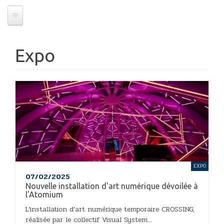
Expo
EXPO
07/02/2025
Nouvelle installation d'art numérique dévoilée à
l'Atomium
L’installation d’art numérique temporaire CROSSING,
réalisée par le collectif Visual System...