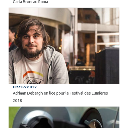
Carla Bruni au Roma
07/12/2017
Adriaan Debergh en lice pour le Festival des Lumières
2018