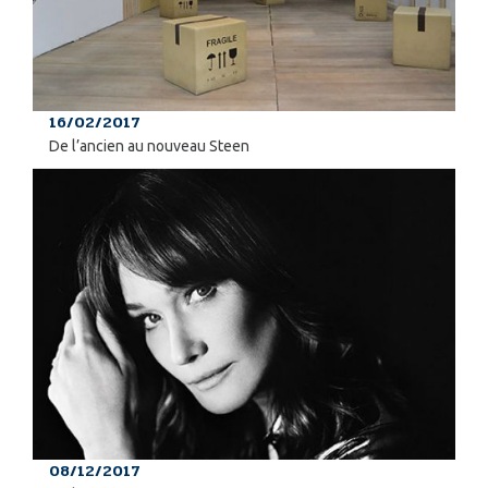
16/02/2017
De l’ancien au nouveau Steen
08/12/2017