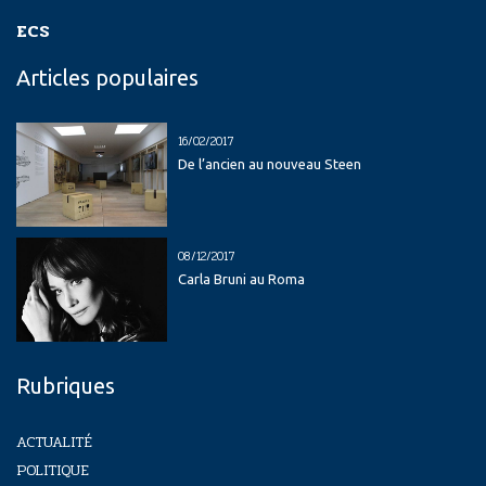
ECS
Articles populaires
16/02/2017
De l’ancien au nouveau Steen
08/12/2017
Carla Bruni au Roma
Rubriques
ACTUALITÉ
POLITIQUE