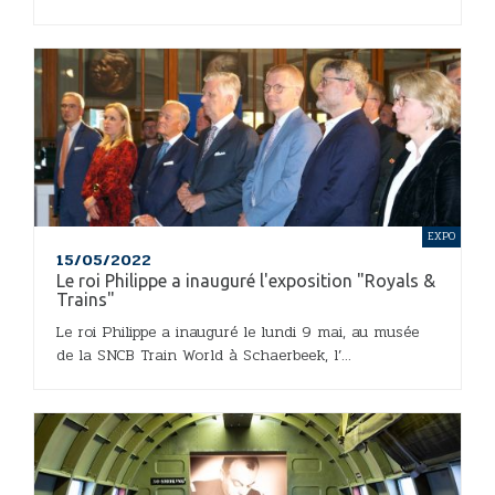
EXPO
15/05/2022
Le roi Philippe a inauguré l'exposition "Royals &
Trains"
Le roi Philippe a inauguré le lundi 9 mai, au musée
de la SNCB Train World à Schaerbeek, l’...