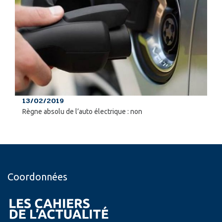
13/02/2019
Règne absolu de l’auto électrique : non
Coordonnées