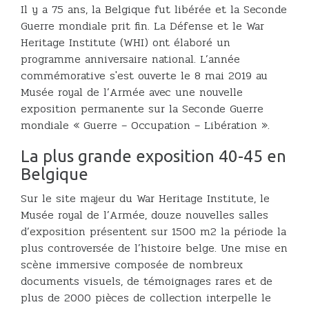
Il y a 75 ans, la Belgique fut libérée et la Seconde
Guerre mondiale prit fin. La Défense et le War
Heritage Institute (WHI) ont élaboré un
programme anniversaire national. L’année
commémorative s'est ouverte le 8 mai 2019 au
Musée royal de l’Armée avec une nouvelle
exposition permanente sur la Seconde Guerre
mondiale « Guerre – Occupation – Libération ».
La plus grande exposition 40-45 en
Belgique
Sur le site majeur du War Heritage Institute, le
Musée royal de l’Armée, douze nouvelles salles
d’exposition présentent sur 1500 m2 la période la
plus controversée de l’histoire belge. Une mise en
scène immersive composée de nombreux
documents visuels, de témoignages rares et de
plus de 2000 pièces de collection interpelle le