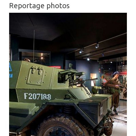
Reportage photos