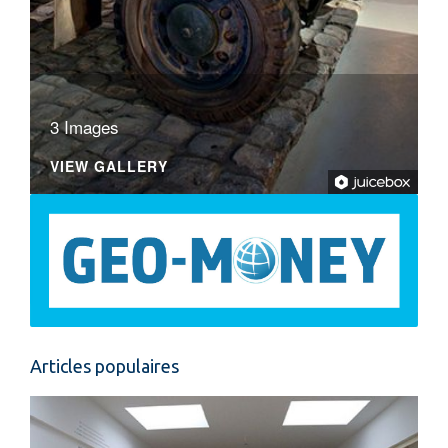
3 Images
VIEW GALLERY
Articles populaires