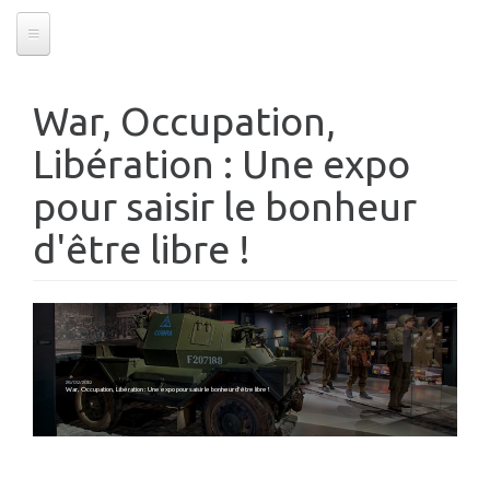
War, Occupation,
Libération : Une expo
pour saisir le bonheur
d'être libre !
26/09/2019
War, Occupation, Libération : Une expo pour saisir le bonheur d'être libre !