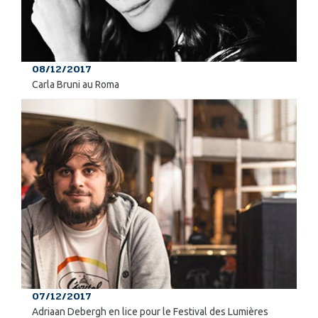
08/12/2017
Carla Bruni au Roma
07/12/2017
Adriaan Debergh en lice pour le Festival des Lumières