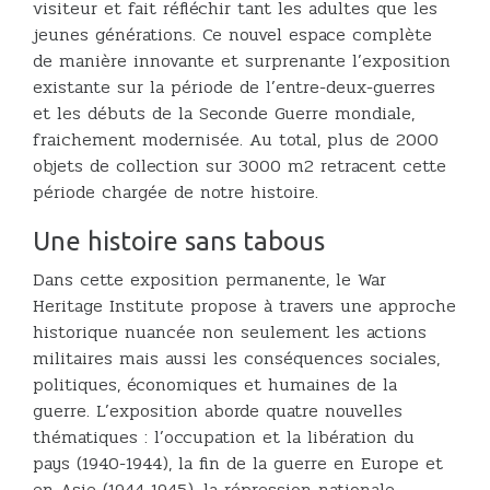
visiteur et fait réfléchir tant les adultes que les
jeunes générations. Ce nouvel espace complète
de manière innovante et surprenante l’exposition
existante sur la période de l’entre-deux-guerres
et les débuts de la Seconde Guerre mondiale,
fraichement modernisée. Au total, plus de 2000
objets de collection sur 3000 m2 retracent cette
période chargée de notre histoire.
Une histoire sans tabous
Dans cette exposition permanente, le War
Heritage Institute propose à travers une approche
historique nuancée non seulement les actions
militaires mais aussi les conséquences sociales,
politiques, économiques et humaines de la
guerre. L’exposition aborde quatre nouvelles
thématiques : l’occupation et la libération du
pays (1940-1944), la fin de la guerre en Europe et
en Asie (1944-1945), la répression nationale-