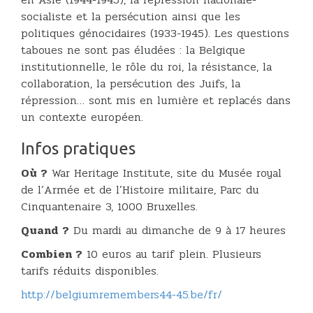
socialiste et la persécution ainsi que les
politiques génocidaires (1933-1945). Les questions
taboues ne sont pas éludées : la Belgique
institutionnelle, le rôle du roi, la résistance, la
collaboration, la persécution des Juifs, la
répression… sont mis en lumière et replacés dans
un contexte européen.
Infos pratiques
Où ?
War Heritage Institute, site du Musée royal
de l’Armée et de l’Histoire militaire, Parc du
Cinquantenaire 3, 1000 Bruxelles.
Quand ?
Du mardi au dimanche de 9 à 17 heures
Combien ?
10 euros au tarif plein. Plusieurs
tarifs réduits disponibles.
http://belgiumremembers44-45.be/fr/