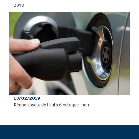
2018
13/02/2019
Règne absolu de l’auto électrique : non