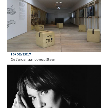
16/02/2017
De l’ancien au nouveau Steen