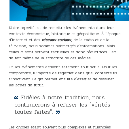
Notre objectif est de remettre les événements dans leur
contexte économique, historique et géopolitique. À l'époque
d'Internet et des
réseaux sociaux
, de la radio et de la
télévision, nous sommes submergés d'informations. Mais
celles-ci sont souvent factuelles et donc réductrices. Ceci
du fait même de la structure de ces médias.
Or, les événements arrivent rarement tout seuls. Pour les
comprendre, il importe de regarder dans quel contexte ils
s'inscrivent. Ce qui permet ensuite d'essayer de dessiner
les lignes du futur.
Fidèles à notre tradition, nous
continuerons à refuser les "vérités
toutes faites".
Les choses étant souvent plus complexes et nuancées