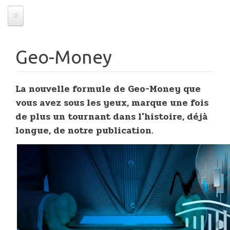
Geo-Money
La nouvelle formule de Geo-Money que
vous avez sous les yeux, marque une fois
de plus un tournant dans l'histoire, déjà
longue, de notre publication.