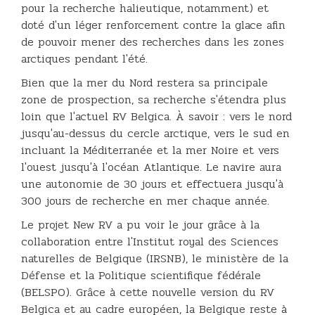
pour la recherche halieutique, notamment) et
doté d'un léger renforcement contre la glace afin
de pouvoir mener des recherches dans les zones
arctiques pendant l'été.
Bien que la mer du Nord restera sa principale
zone de prospection, sa recherche s'étendra plus
loin que l'actuel RV Belgica. À savoir : vers le nord
jusqu'au-dessus du cercle arctique, vers le sud en
incluant la Méditerranée et la mer Noire et vers
l'ouest jusqu'à l'océan Atlantique. Le navire aura
une autonomie de 30 jours et effectuera jusqu'à
300 jours de recherche en mer chaque année.
Le projet New RV a pu voir le jour grâce à la
collaboration entre l'Institut royal des Sciences
naturelles de Belgique (IRSNB), le ministère de la
Défense et la Politique scientifique fédérale
(BELSPO). Grâce à cette nouvelle version du RV
Belgica et au cadre européen, la Belgique reste à