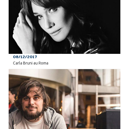
08/12/2017
Carla Bruni au Roma