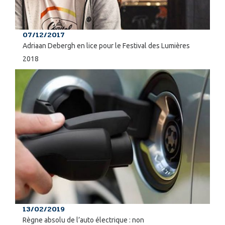
07/12/2017
Adriaan Debergh en lice pour le Festival des Lumières
2018
13/02/2019
Règne absolu de l’auto électrique : non