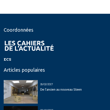
Coordonnées
ECS
Articles populaires
16/02/2017
De l’ancien au nouveau Steen