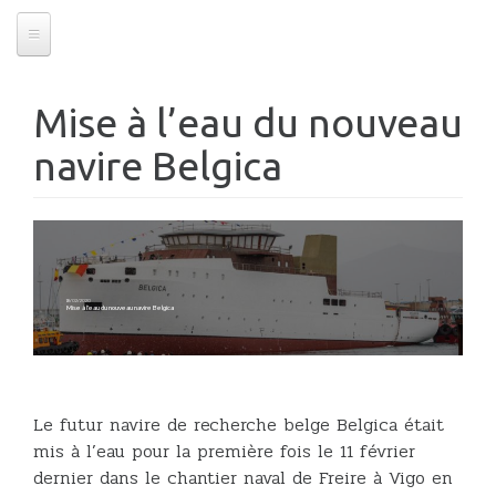
Mise à l’eau du nouveau
navire Belgica
18/02/2020
Mise à l’eau du nouveau navire Belgica
Le futur navire de recherche belge Belgica était
mis à l’eau pour la première fois le 11 février
dernier dans le chantier naval de Freire à Vigo en