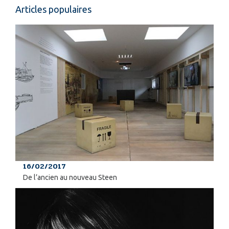
Articles populaires
16/02/2017
De l’ancien au nouveau Steen