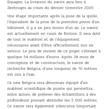
Espagne. La livraison du navire aura lieu à
Zeebruges au cours du dernier trimestre 2020.
Une étape importante après la pose de la quille,
l'équivalent de la pose de la première pierre d'un
bâtiment, il y a un peu moins d'un an. Le navire
est actuellement en cours de finition. Il sera doté
de tout le matériel et de l'équipement
nécessaires avant d’être officiellement mis en
service. Le prix de revient de ce projet s'élevant à
quelque 54 millions d'euros. Après 28 mois de
conception et de construction, le navire de
recherche Belgica, d’une longueur de 70 mètres
est mis à l'eau.
Ce new Belgica sera désormais équipé d'un
matériel scientifique de pointe qui permettra,
entre autres, de prélever des échantillons à des
profondeurs pouvant atteindre les 5 000 mètres.
Ce navire sera également silencieux (important