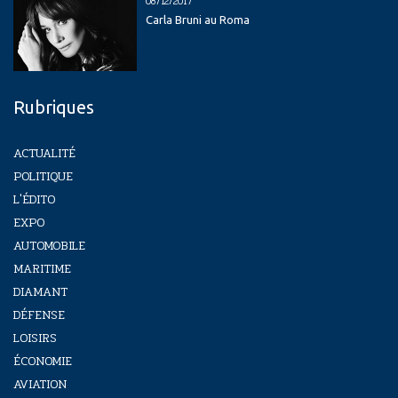
08/12/2017
Carla Bruni au Roma
Rubriques
ACTUALITÉ
POLITIQUE
L'ÉDITO
EXPO
AUTOMOBILE
MARITIME
DIAMANT
DÉFENSE
LOISIRS
ÉCONOMIE
AVIATION