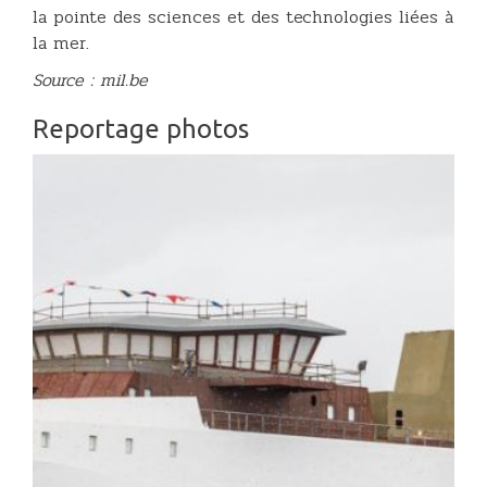
la pointe des sciences et des technologies liées à
la mer.
Source : mil.be
Reportage photos