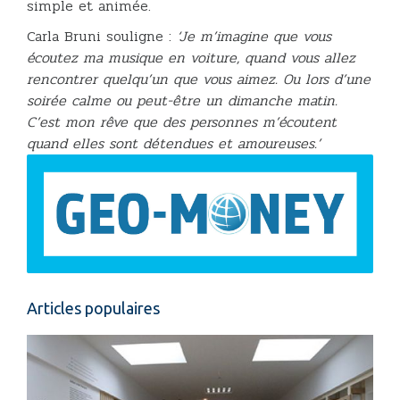
simple et animée.
Carla Bruni souligne :
‘Je m’imagine que vous
écoutez ma musique en voiture, quand vous allez
rencontrer quelqu’un que vous aimez. Ou lors d’une
soirée calme ou peut-être un dimanche matin.
C’est mon rêve que des personnes m’écoutent
quand elles sont détendues et amoureuses.’
Articles populaires