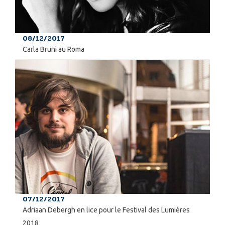
08/12/2017
Carla Bruni au Roma
07/12/2017
Adriaan Debergh en lice pour le Festival des Lumières
2018