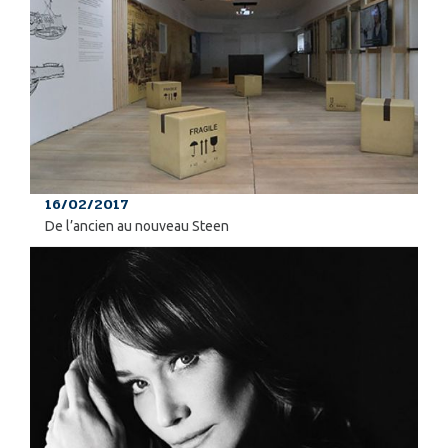
16/02/2017
De l’ancien au nouveau Steen