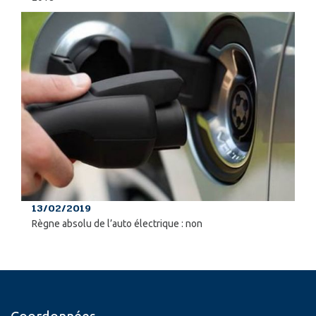
13/02/2019
Règne absolu de l’auto électrique : non