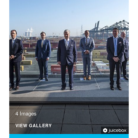
4 Images
VIEW GALLERY