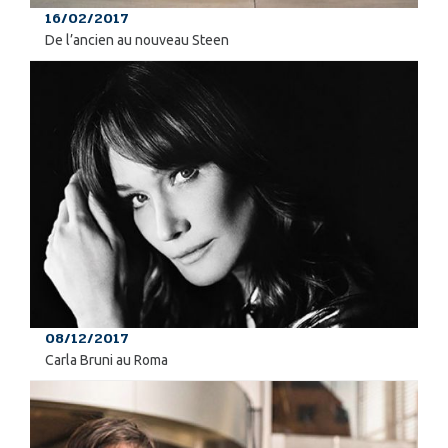
16/02/2017
De l’ancien au nouveau Steen
08/12/2017
Carla Bruni au Roma