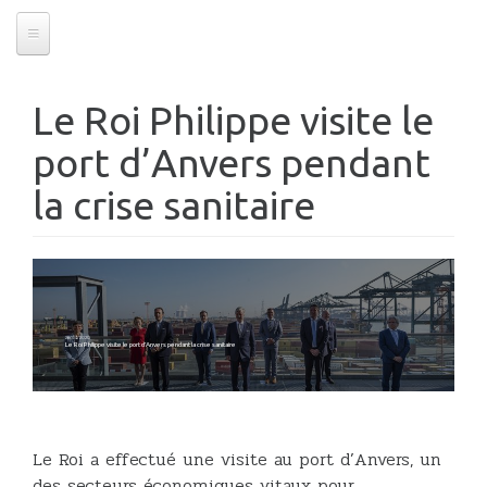
Le Roi Philippe visite le
port d’Anvers pendant
la crise sanitaire
28/04/2020
Le Roi Philippe visite le port d’Anvers pendant la crise sanitaire
Le Roi a effectué une visite au port d’Anvers, un
des secteurs économiques vitaux pour