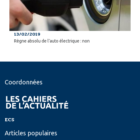
13/02/2019
Règne absolu de l’auto électrique : non
Coordonnées
ECS
Articles populaires