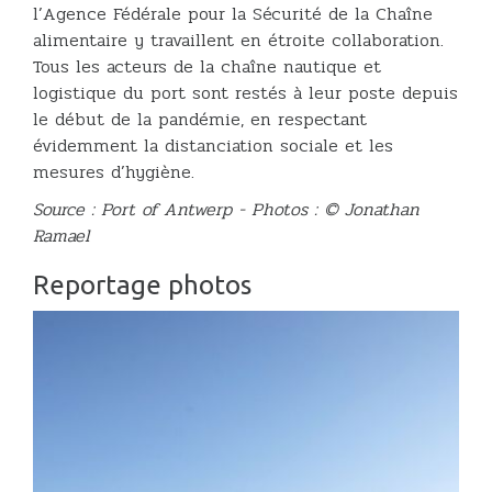
l’Agence Fédérale pour la Sécurité de la Chaîne
alimentaire y travaillent en étroite collaboration.
Tous les acteurs de la chaîne nautique et
logistique du port sont restés à leur poste depuis
le début de la pandémie, en respectant
évidemment la distanciation sociale et les
mesures d’hygiène.
Source : Port of Antwerp - Photos : © Jonathan
Ramael
Reportage photos