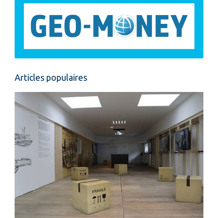
Articles populaires