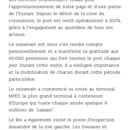
l’approvisionnement de notre pays et d’une partie
de l’Europe. Depuis le début de la crise du
coronavirus, le port est resté opérationnel à 100%,
grâce à l’engagement au quotidien de tous ses
acteurs.
Le souverain est venu s’en rendre compte
personnellement et a manifesté sa gratitude aux
60.000 personnes qui font tourner le port chaque
jour. Durant cette visite, il a souligné importance
et la mobilisation de chacun durant cette période
particulière.
Le souverain a commencé sa visite au terminal
MPET, le plus grand terminal à conteneurs
d’Europe qui traite chaque année quelque 9
millions de
“caisses”
.
Le Roi a également visité le poste d’inspection
douanière de la rive gauche. Les Douanes et