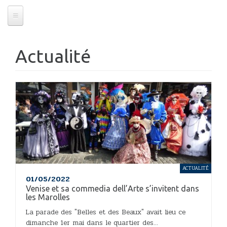
Actualité
ACTUALITÉ
01/05/2022
Venise et sa commedia dell’Arte s’invitent dans
les Marolles
La parade des "Belles et des Beaux" avait lieu ce
dimanche 1er mai dans le quartier des...