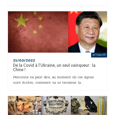
ACTUALITÉ
21/03/2022
De la Covid à l’Ukraine, un seul vainqueur : la
Chine !
Personne ne peut dire, au moment où ces lignes
sont écrites, comment va se terminer la...