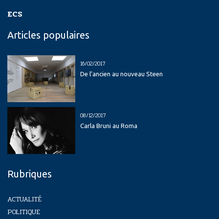
ECS
Articles populaires
16/02/2017
De l’ancien au nouveau Steen
08/12/2017
Carla Bruni au Roma
Rubriques
ACTUALITÉ
POLITIQUE