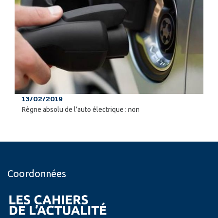
13/02/2019
Règne absolu de l’auto électrique : non
Coordonnées