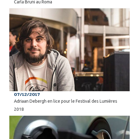
Carla Bruni au Roma
07/12/2017
Adriaan Debergh en lice pour le Festival des Lumières
2018