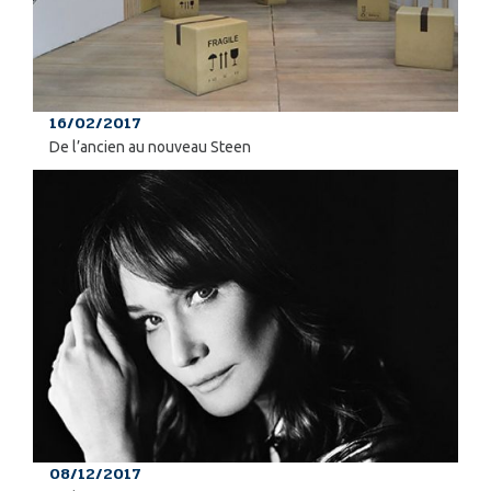
16/02/2017
De l’ancien au nouveau Steen
08/12/2017