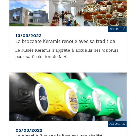
ACTUALITÉ
13/03/2022
La brocante Keramis renoue avec sa tradition
Le Musée Keramis s’apprête à accueillir ses visiteurs
pour sa 6e édition de la « ...
ACTUALITÉ
05/03/2022