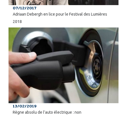
07/12/2017
Adriaan Debergh en lice pour le Festival des Lumières
2018
13/02/2019
Règne absolu de l’auto électrique : non