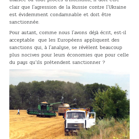
clair que l'agression de la Russie contre l'Ukraine
est évidemment condamnable et doit être
sanctionnée.
Pour autant, comme nous l'avons déjà écrit, est-il
acceptable que les Européens appliquent des
sanctions qui, à l'analyse, se révèlent beaucoup
plus nocives pour leurs économies que pour celle
du pays qu’ils prétendent sanctionner ?