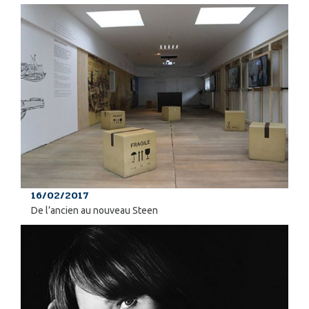
16/02/2017
De l’ancien au nouveau Steen