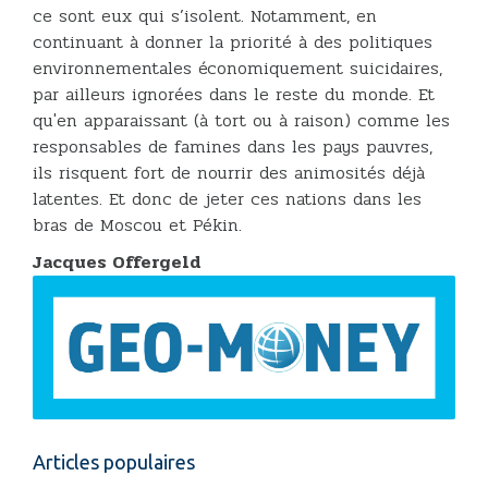
ce sont eux qui s’isolent. Notamment, en
continuant à donner la priorité à des politiques
environnementales économiquement suicidaires,
par ailleurs ignorées dans le reste du monde. Et
qu'en apparaissant (à tort ou à raison) comme les
responsables de famines dans les pays pauvres,
ils risquent fort de nourrir des animosités déjà
latentes. Et donc de jeter ces nations dans les
bras de Moscou et Pékin.
Jacques Offergeld
Articles populaires