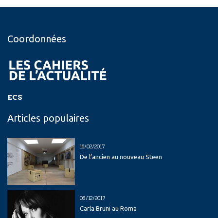
Coordonnées
ECS
Articles populaires
16/02/2017
De l’ancien au nouveau Steen
08/12/2017
Carla Bruni au Roma