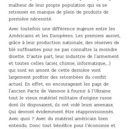
malheur de leur propre population qui va se
retrouver en manque de plein de produits de
première nécessité.
Avec toutefois une différence majeure entre les
Américains et les Européens. Les premiers auront,
grâce à leur production nationale, des réserves de
blé suffisantes pour ne pas connaître la moindre
disette. D’autre part, leur industrie de l'armement
et toutes celles (acier, chimie, informatique,...)
qui sont en amont de cette dernière vont
largement profiter des retombées du conflit
actuel. En effet, en encourageant les pays de
l'ancien Pacte de Varsovie à fournir à l’Ukraine
tout le vieux matériel militaire d'origine russe
dont ils disposaient, ils ont vidé leurs arsenaux.
Qui devront évidemment être réapprovisionnés.
Avec quoi ? Avec du matériel américain bien
entendu. Donc tout bénéfice pour l’économie et