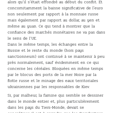
alors qu’il s’était effondré au début du conflit. Et
concomitamment la baisse significative de l'euro
non seulement par rapport à la monnaie russe
mais également par rapport au dollar, au yen et
même au yuan. Ce qui tend à montrer que la
confiance des marchés monétaires ne va pas dans
le sens de l’UE.
Dans le même temps, les échanges entre la
Russie et le reste du monde (hors pays
sanctionneurs) ont continué à se maintenir à peu
près normalement, sauf évidemment en ce qui
concerne les céréales. Bloquées en même temps
par le blocus des ports de la mer Noire par la
flotte russe et le minage des eaux territoriales
ukrainiennes par les responsables de Kiev.
Si, par malheur, la famine qui semble se dessiner
dans le monde entier et, plus particulièrement
dans les pays du Tiers-Monde, devait se