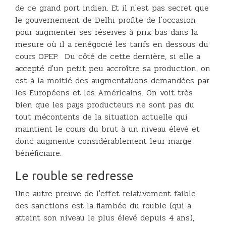
de ce grand port indien. Et il n'est pas secret que
le gouvernement de Delhi profite de l'occasion
pour augmenter ses réserves à prix bas dans la
mesure où il a renégocié les tarifs en dessous du
cours OPEP. Du côté de cette dernière, si elle a
accepté d'un petit peu accroître sa production, on
est à la moitié des augmentations demandées par
les Européens et les Américains. On voit très
bien que les pays producteurs ne sont pas du
tout mécontents de la situation actuelle qui
maintient le cours du brut à un niveau élevé et
donc augmente considérablement leur marge
bénéficiaire.
Le rouble se redresse
Une autre preuve de l'effet relativement faible
des sanctions est la flambée du rouble (qui a
atteint son niveau le plus élevé depuis 4 ans),