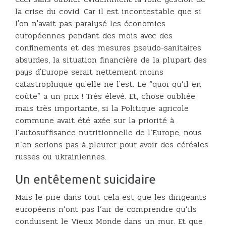
la crise du covid. Car il est incontestable que si
l'on n'avait pas paralysé les économies
européennes pendant des mois avec des
confinements et des mesures pseudo-sanitaires
absurdes, la situation financière de la plupart des
pays d'Europe serait nettement moins
catastrophique qu'elle ne l'est. Le “quoi qu’il en
coûte” a un prix ! Très élevé. Et, chose oubliée
mais très importante, si la Politique agricole
commune avait été axée sur la priorité à
l’autosuffisance nutritionnelle de l’Europe, nous
n’en serions pas à pleurer pour avoir des céréales
russes ou ukrainiennes.
Un entêtement suicidaire
Mais le pire dans tout cela est que les dirigeants
européens n’ont pas l’air de comprendre qu’ils
conduisent le Vieux Monde dans un mur. Et que