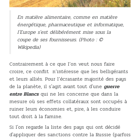
En matière alimentaire, comme en matière
énergétique, pharmaceutique et informatique,
l'Europe s'est délibérément mise sous la
coupe de ses fournisseurs. (Photo : ©
Wikipedia)
Contrairement à ce que l’on veut nous faire
croire, ce conflit n’intéresse que les belligérants
et leurs alliés. Pour l’écrasante majorité des pays
de la planète, il s'agit avant tout d'une
guerre
entre Blancs
qui ne les concerne que dans la
mesure où ses effets collatéraux sont occupés à
ruiner leurs économies et, pire, à les conduire
tout droit à la famine.
Si l'on regarde la liste des pays qui ont décidé
d'appliquer des sanctions contre la Russie (parfois