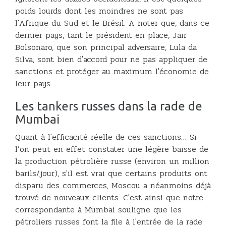
poids lourds dont les moindres ne sont pas
l'Afrique du Sud et le Brésil. A noter que, dans ce
dernier pays, tant le président en place, Jair
Bolsonaro, que son principal adversaire, Lula da
Silva, sont bien d'accord pour ne pas appliquer de
sanctions et protéger au maximum l'économie de
leur pays.
Les tankers russes dans la rade de
Mumbai
Quant à l'efficacité réelle de ces sanctions… Si
l’on peut en effet constater une légère baisse de
la production pétrolière russe (environ un million
barils/jour), s'il est vrai que certains produits ont
disparu des commerces, Moscou a néanmoins déjà
trouvé de nouveaux clients. C'est ainsi que notre
correspondante à Mumbai souligne que les
pétroliers russes font la file à l'entrée de la rade