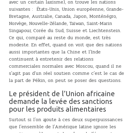
avec un certain laxisme), on trouve les nations
suivantes : États-Unis, Union européenne, Grande-
Bretagne, Australie, Canada, Japon, Monténégro,
Norvège, Nouvelle-Zélande, Taïwan, Saint-Marin
Singapour, Corée du Sud, Suisse et Liechtenstein.
Ce qui, comparé au reste du monde, est très
modeste. En effet, quand on voit que des nations
aussi importantes que la Chine et l'Inde
continuent à entretenir des relations
commerciales normales avec Moscou, quand il ne
s'agit pas d'un réel soutien comme c'est le cas de
la part de Pékin, on peut se poser des questions.
Le président de l’Union africaine
demande la levée des sanctions
pour les produits alimentaires
Surtout si l'on ajoute à ces deux superpuissances
que l'ensemble de l'Amérique latine ignore les