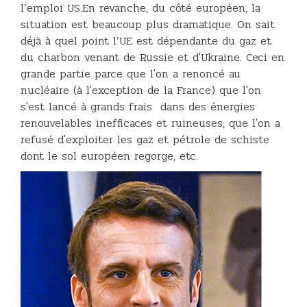
l’emploi US.En revanche, du côté européen, la
situation est beaucoup plus dramatique. On sait
déjà à quel point l’UE est dépendante du gaz et
du charbon venant de Russie et d'Ukraine. Ceci en
grande partie parce que l'on a renoncé au
nucléaire (à l'exception de la France) que l'on
s'est lancé à grands frais dans des énergies
renouvelables inefficaces et ruineuses, que l'on a
refusé d'exploiter les gaz et pétrole de schiste
dont le sol européen regorge, etc.