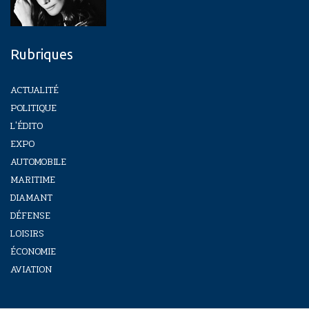
Rubriques
ACTUALITÉ
POLITIQUE
L'ÉDITO
EXPO
AUTOMOBILE
MARITIME
DIAMANT
DÉFENSE
LOISIRS
ÉCONOMIE
AVIATION