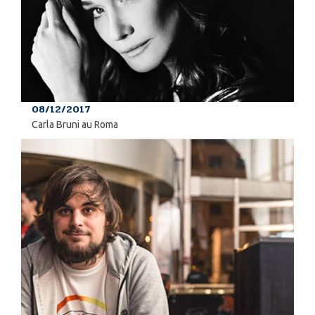
08/12/2017
Carla Bruni au Roma