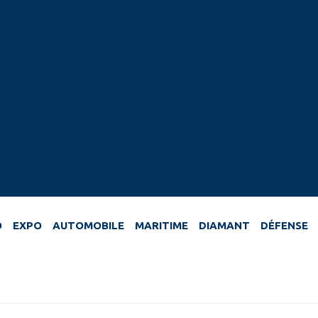
O
EXPO
AUTOMOBILE
MARITIME
DIAMANT
DÉFENSE