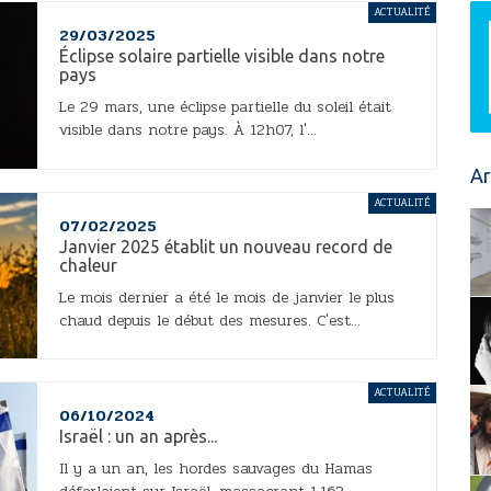
ACTUALITÉ
29/03/2025
Éclipse solaire partielle visible dans notre
pays
Le 29 mars, une éclipse partielle du soleil était
visible dans notre pays. À 12h07, l'...
Ar
ACTUALITÉ
07/02/2025
Janvier 2025 établit un nouveau record de
chaleur
Le mois dernier a été le mois de janvier le plus
chaud depuis le début des mesures. C'est...
ACTUALITÉ
06/10/2024
Israël : un an après...
Il y a un an, les hordes sauvages du Hamas