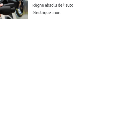
Règne absolu de l’auto
électrique : non