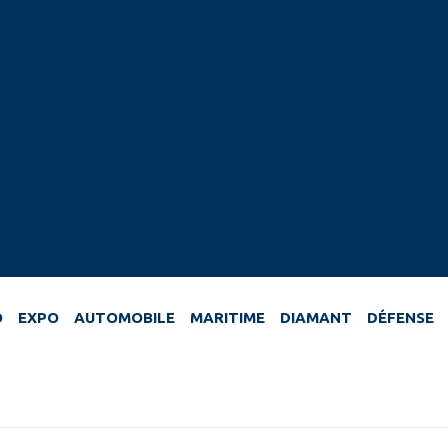
O
EXPO
AUTOMOBILE
MARITIME
DIAMANT
DÉFENSE