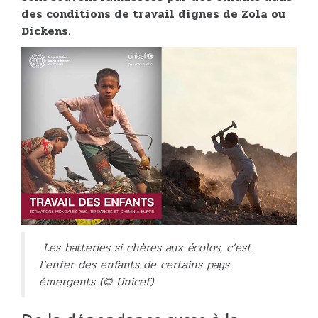
des conditions de travail dignes de Zola ou
Dickens.
Les batteries si chères aux écolos, c’est
l’enfer des enfants de certains pays
émergents (© Unicef)