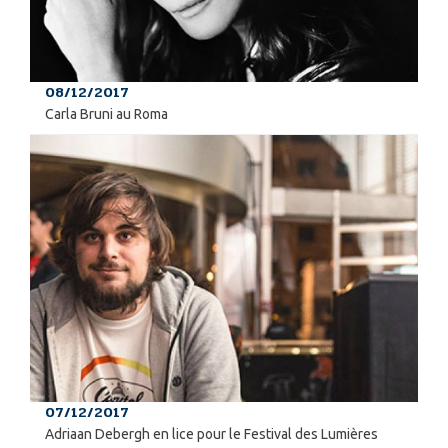
08/12/2017
Carla Bruni au Roma
07/12/2017
Adriaan Debergh en lice pour le Festival des Lumières