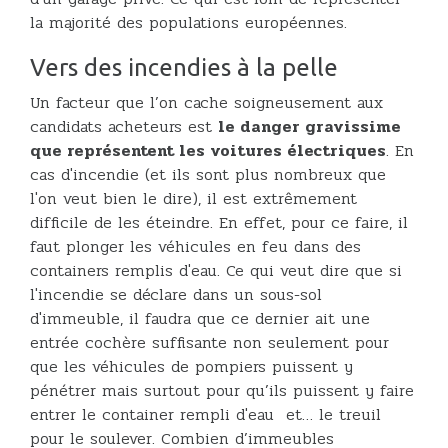
la majorité des populations européennes.
Vers des incendies à la pelle
Un facteur que l’on cache soigneusement aux
candidats acheteurs est
le danger gravissime
que représentent les voitures électriques
. En
cas d'incendie (et ils sont plus nombreux que
l'on veut bien le dire), il est extrêmement
difficile de les éteindre. En effet, pour ce faire, il
faut plonger les véhicules en feu dans des
containers remplis d'eau. Ce qui veut dire que si
l'incendie se déclare dans un sous-sol
d'immeuble, il faudra que ce dernier ait une
entrée cochère suffisante non seulement pour
que les véhicules de pompiers puissent y
pénétrer mais surtout pour qu’ils puissent y faire
entrer le container rempli d'eau et… le treuil
pour le soulever. Combien d’immeubles