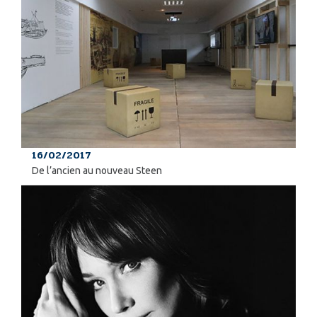
16/02/2017
De l’ancien au nouveau Steen