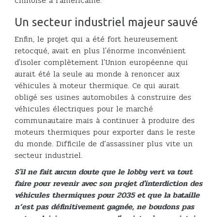
chinoise à l'américaine.
Un secteur industriel majeur sauvé
Enfin, le projet qui a été fort heureusement
retocqué, avait en plus l'énorme inconvénient
d'isoler complètement l'Union européenne qui
aurait été la seule au monde à renoncer aux
véhicules à moteur thermique. Ce qui aurait
obligé ses usines automobiles à construire des
véhicules électriques pour le marché
communautaire mais à continuer à produire des
moteurs thermiques pour exporter dans le reste
du monde. Difficile de d’assassiner plus vite un
secteur industriel.
S'il ne fait aucun doute que le lobby vert va tout
faire pour revenir avec son projet d'interdiction des
véhicules thermiques pour 2035 et que la bataille
n’est pas définitivement gagnée, ne boudons pas