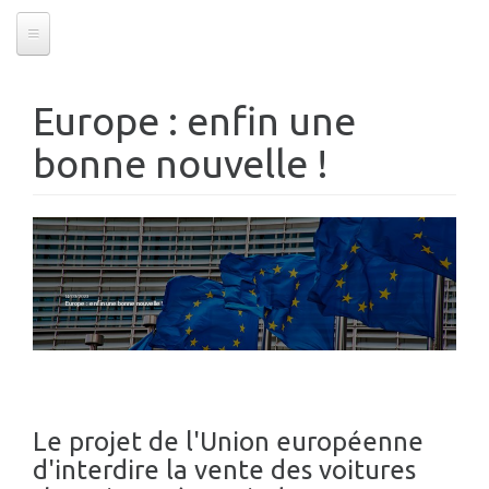
Europe : enfin une
bonne nouvelle !
14/03/2023
Europe : enfin une bonne nouvelle !
Le projet de l'Union européenne
d'interdire la vente des voitures