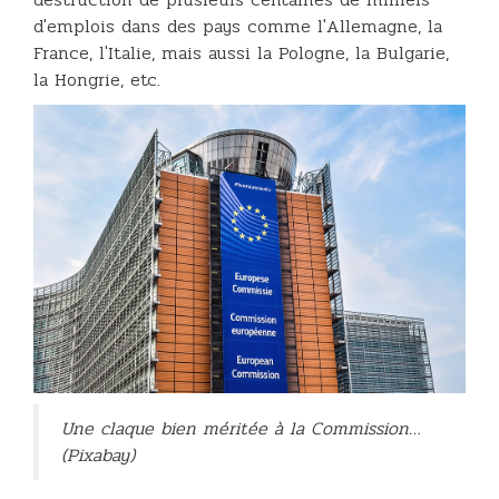
d'emplois dans des pays comme l'Allemagne, la
France, l'Italie, mais aussi la Pologne, la Bulgarie,
la Hongrie, etc.
Une claque bien méritée à la Commission…
(Pixabay)