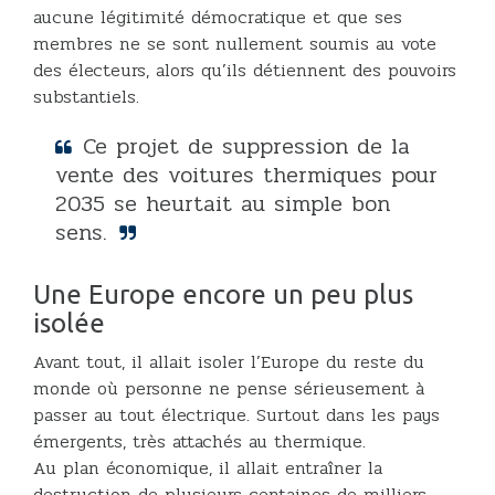
aucune légitimité démocratique et que ses
membres ne se sont nullement soumis au vote
des électeurs, alors qu’ils détiennent des pouvoirs
substantiels.
Ce projet de suppression de la
vente des voitures thermiques pour
2035 se heurtait au simple bon
sens.
Une Europe encore un peu plus
isolée
Avant tout, il allait isoler l’Europe du reste du
monde où personne ne pense sérieusement à
passer au tout électrique. Surtout dans les pays
émergents, très attachés au thermique.
Au plan économique, il allait entraîner la
destruction de plusieurs centaines de milliers