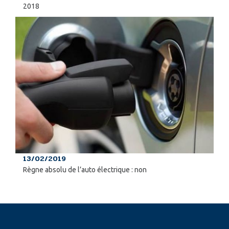
2018
13/02/2019
Règne absolu de l’auto électrique : non