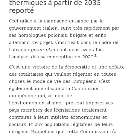
thermiques à partir de 2035
reporté
Ceci grâce à la campagne entamée par le
gouvernement italien, suivi très rapidement par
ses homologues polonais, bulgare et enfin
allemand. Ce projet s'inscrivait dans le cadre de
l’absurde
green plan
dont nous avons fait
(1)
l'analyse, dès sa conception en 2020
.
C'est une victoire de la démocratie et une défaite
des totalitaires qui veulent régenter en toutes
choses le mode de vie des Européens. C'est
également une claque à la Commission
européenne qui, au nom de
l’environnementalisme, prétend imposer aux
pays membres des législations totalement
contraires à leurs intérêts économiques et
sociaux. Et aux aspirations légitimes de leurs
citoyens. Rappelons que cette Commission n'a