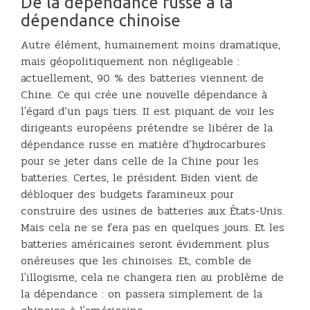
De la dépendance russe à la
dépendance chinoise
Autre élément, humainement moins dramatique,
mais géopolitiquement non négligeable :
actuellement, 90 % des batteries viennent de
Chine. Ce qui crée une nouvelle dépendance à
l'égard d’un pays tiers. II est piquant de voir les
dirigeants européens prétendre se libérer de la
dépendance russe en matière d’hydrocarbures
pour se jeter dans celle de la Chine pour les
batteries. Certes, le président Biden vient de
débloquer des budgets faramineux pour
construire des usines de batteries aux États-Unis.
Mais cela ne se fera pas en quelques jours. Et les
batteries américaines seront évidemment plus
onéreuses que les chinoises. Et, comble de
l'illogisme, cela ne changera rien au problème de
la dépendance : on passera simplement de la