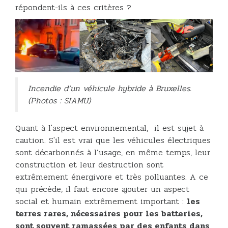
répondent-ils à ces critères ?
Incendie d’un véhicule hybride à Bruxelles.
(Photos : SIAMU)
Quant à l'aspect environnemental, il est sujet à
caution. S'il est vrai que les véhicules électriques
sont décarbonnés à l’usage, en même temps, leur
construction et leur destruction sont
extrêmement énergivore et très polluantes. A ce
qui précède, il faut encore ajouter un aspect
social et humain extrêmement important :
les
terres rares, nécessaires pour les batteries,
sont souvent ramassées par des enfants dans