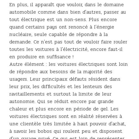
En plus, il apparaît que vouloir, dans le domaine
automobile comme dans bien d'autres, passer au
tout électrique est un non-sens. Plus encore
quand certains pays ont renoncé à l'énergie
nucléaire, seule capable de répondre à la
demande. Ce n'est pas tout de vouloir faire rouler
toutes les voitures à l'électricité, encore faut-il
en produire en suffisance !
Autre élément : les voitures électriques sont loin
de répondre aux besoins de la majorité des
usagers. Leur principaux défauts résident dans
leur prix, les difficultés et les lenteurs des
ravitaillements et surtout la limite de leur
autonomie. Qui se réduit encore par grande
chaleur et plus encore en période de gel. Les
voitures électriques sont en réalité réservées à
une clientèle très limitée à haut pouvoir d'achat,
à savoir les bobos qui roulent peu et disposent
d'un garage privé. Ce qui est loin de représenter