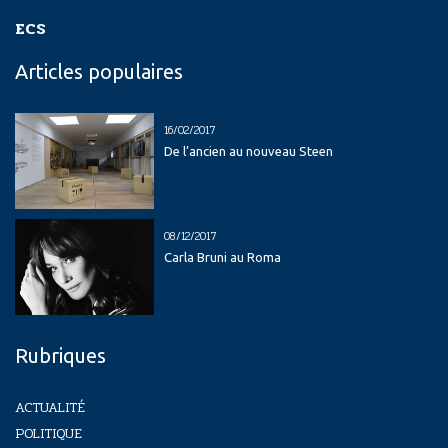
ECS
Articles populaires
16/02/2017
De l’ancien au nouveau Steen
08/12/2017
Carla Bruni au Roma
Rubriques
ACTUALITÉ
POLITIQUE