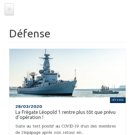
Défense
DÉFENSE
28/03/2020
La Frégate Léopold 1 rentre plus tôt que prévu
d’opération !
Suite au test positif au COVID-19 d’un des membres
de l’équipage après son retour en...