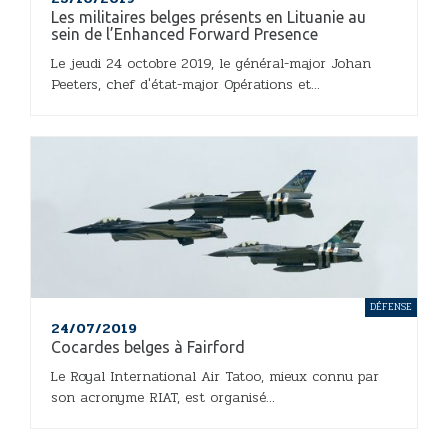
Les militaires belges présents en Lituanie au
sein de l’Enhanced Forward Presence
Le jeudi 24 octobre 2019, le général-major Johan
Peeters, chef d'état-major Opérations et...
DÉFENSE
24/07/2019
Cocardes belges à Fairford
Le Royal International Air Tatoo, mieux connu par
son acronyme RIAT, est organisé...