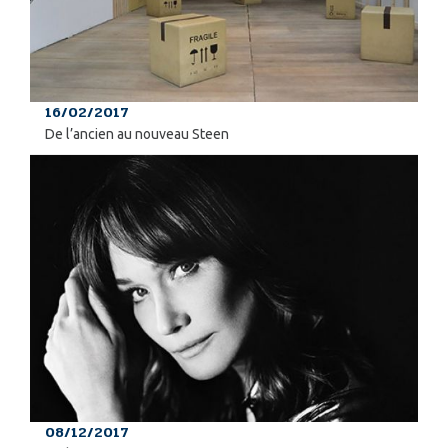
16/02/2017
De l’ancien au nouveau Steen
08/12/2017