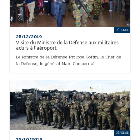
DÉFENSE
25/12/2019
Visite du Ministre de la Défense aux militaires
actifs à l’aéroport
Le Ministre de la Défense Philippe Goffin, le Chef de
la Défense, le général Marc Compernol...
DÉFENSE
25/10/2019