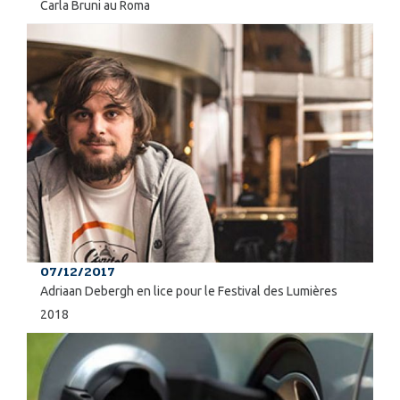
Carla Bruni au Roma
07/12/2017
Adriaan Debergh en lice pour le Festival des Lumières
2018