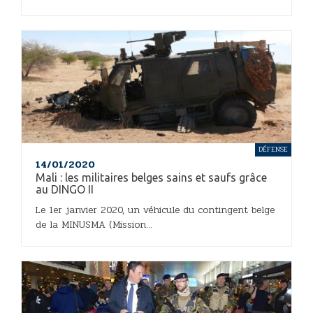
DÉFENSE
14/01/2020
Mali : les militaires belges sains et saufs grâce
au DINGO II
Le 1er janvier 2020, un véhicule du contingent belge
de la MINUSMA (Mission...