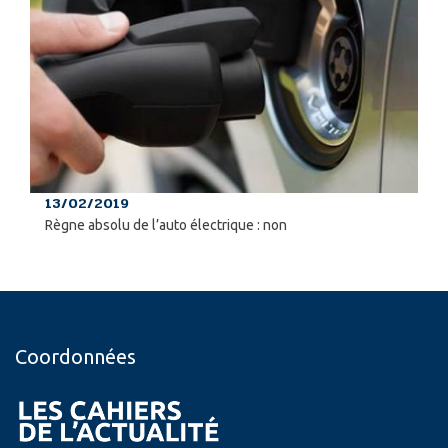
13/02/2019
Règne absolu de l’auto électrique : non
Coordonnées