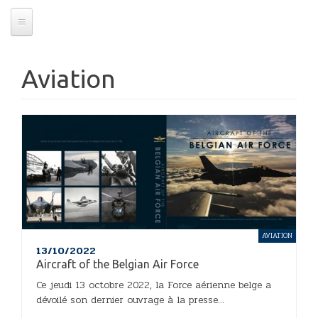
Aviation
AVIATION
13/10/2022
Aircraft of the Belgian Air Force
Ce jeudi 13 octobre 2022, la Force aérienne belge a
dévoilé son dernier ouvrage à la presse...