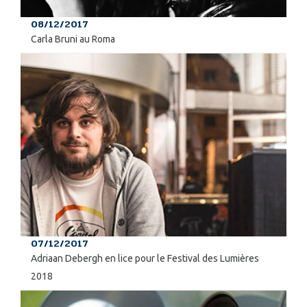
08/12/2017
Carla Bruni au Roma
07/12/2017
Adriaan Debergh en lice pour le Festival des Lumières
2018