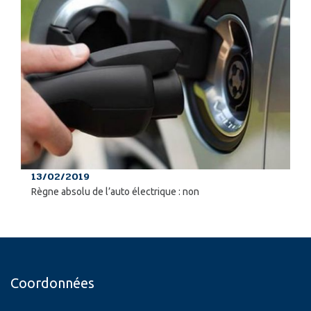
13/02/2019
Règne absolu de l’auto électrique : non
Coordonnées