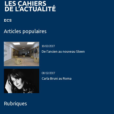
ECS
Articles populaires
16/02/2017
De l’ancien au nouveau Steen
08/12/2017
Carla Bruni au Roma
Rubriques