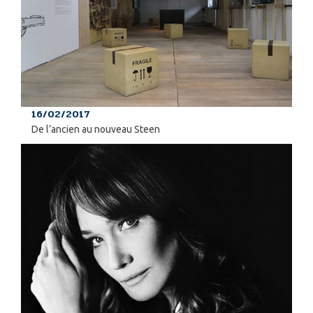
16/02/2017
De l’ancien au nouveau Steen