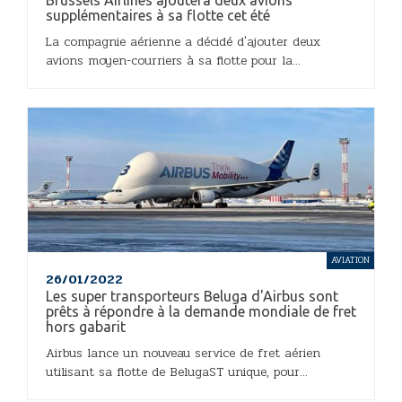
Brussels Airlines ajoutera deux avions
supplémentaires à sa flotte cet été
La compagnie aérienne a décidé d'ajouter deux
avions moyen-courriers à sa flotte pour la...
AVIATION
26/01/2022
Les super transporteurs Beluga d'Airbus sont
prêts à répondre à la demande mondiale de fret
hors gabarit
Airbus lance un nouveau service de fret aérien
utilisant sa flotte de BelugaST unique, pour...