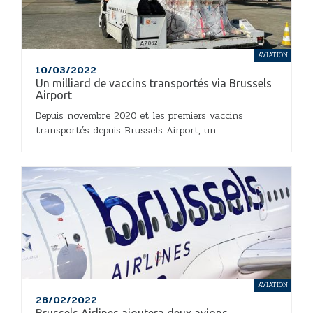
AVIATION
10/03/2022
Un milliard de vaccins transportés via Brussels
Airport
Depuis novembre 2020 et les premiers vaccins
transportés depuis Brussels Airport, un...
AVIATION
28/02/2022