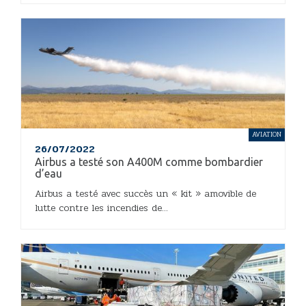
AVIATION
26/07/2022
Airbus a testé son A400M comme bombardier
d’eau
Airbus a testé avec succès un « kit » amovible de
lutte contre les incendies de...