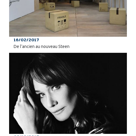
16/02/2017
De l’ancien au nouveau Steen