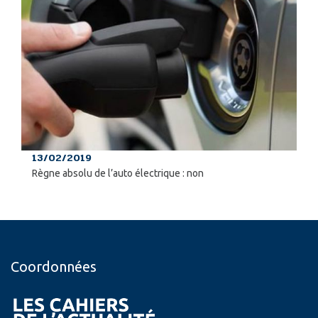
13/02/2019
Règne absolu de l’auto électrique : non
Coordonnées