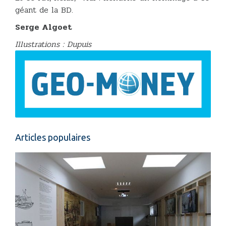
géant de la BD.
Serge Algoet
Illustrations : Dupuis
Articles populaires