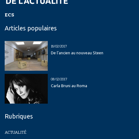
ECS
Articles populaires
16/02/2017
De l’ancien au nouveau Steen
08/12/2017
Carla Bruni au Roma
Rubriques
ACTUALITÉ