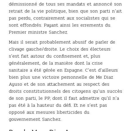
démissionné de tous ses mandats et annoncé son
retrait de la vie politique, bien que son parti n’ait
pas perdu, contrairement aux socialistes qui se
sont effondrés. Payant ainsi les errements du
Premier ministre Sanchez.
Mais il serait probablement abusif de parler de
clivage gauche/droite. Le choix des électeurs
s’est fait autour du confinement et, plus
généralement, de la manière dont la crise
sanitaire a été gérée en Espagne. C’est d’ailleurs
bien plus une victoire personnelle de Me Diaz
Ayuso et de son attachement au respect des
droits constitutionnels des citoyens qu’un succès
de son parti, le PP, dont il faut admettre qu’il n’a
pas été à la hauteur du défi. Et ne s’est pas
opposé aux mesures liberticides du
gouvernement Sanchez.