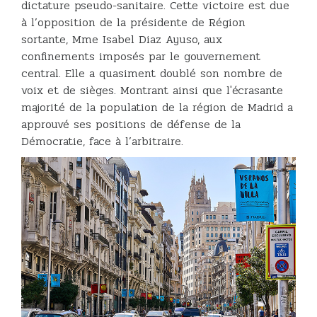
dictature pseudo-sanitaire. Cette victoire est due
à l’opposition de la présidente de Région
sortante, Mme Isabel Diaz Ayuso, aux
confinements imposés par le gouvernement
central. Elle a quasiment doublé son nombre de
voix et de sièges. Montrant ainsi que l'écrasante
majorité de la population de la région de Madrid a
approuvé ses positions de défense de la
Démocratie, face à l’arbitraire.