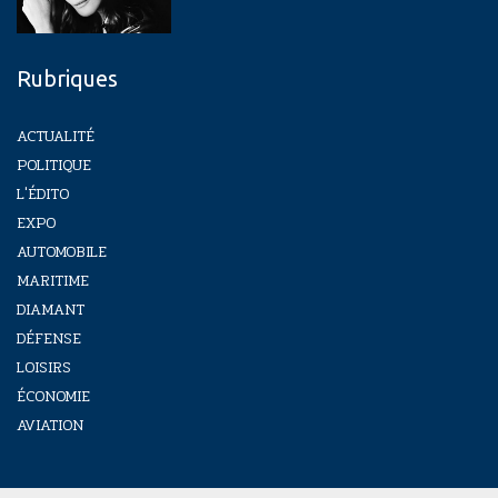
Rubriques
ACTUALITÉ
POLITIQUE
L'ÉDITO
EXPO
AUTOMOBILE
MARITIME
DIAMANT
DÉFENSE
LOISIRS
ÉCONOMIE
AVIATION