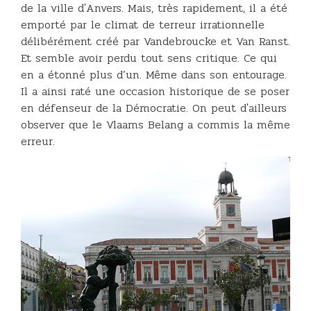
de la ville d'Anvers. Mais, très rapidement, il a été
emporté par le climat de terreur irrationnelle
délibérément créé par Vandebroucke et Van Ranst.
Et semble avoir perdu tout sens critique. Ce qui
en a étonné plus d’un. Même dans son entourage.
Il a ainsi raté une occasion historique de se poser
en défenseur de la Démocratie. On peut d'ailleurs
observer que le Vlaams Belang a commis la même
erreur.