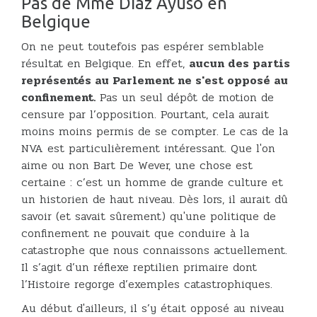
Pas de Mme Diaz Ayuso en
Belgique
On ne peut toutefois pas espérer semblable
résultat en Belgique. En effet,
aucun des partis
représentés au Parlement ne s'est opposé au
confinement.
Pas un seul dépôt de motion de
censure par l’opposition. Pourtant, cela aurait
moins moins permis de se compter. Le cas de la
NVA est particulièrement intéressant. Que l'on
aime ou non Bart De Wever, une chose est
certaine : c’est un homme de grande culture et
un historien de haut niveau. Dès lors, il aurait dû
savoir (et savait sûrement) qu'une politique de
confinement ne pouvait que conduire à la
catastrophe que nous connaissons actuellement.
Il s’agit d’un réflexe reptilien primaire dont
l’Histoire regorge d’exemples catastrophiques.
Au début d'ailleurs, il s’y était opposé au niveau