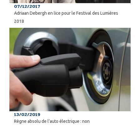
07/12/2017
Adriaan Debergh en lice pour le Festival des Lumières
2018
13/02/2019
Règne absolu de l’auto électrique : non