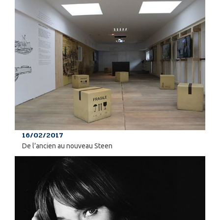
16/02/2017
De l’ancien au nouveau Steen