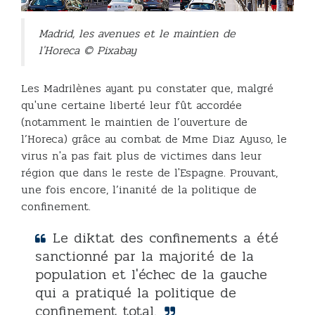
Madrid, les avenues et le maintien de
l'Horeca © Pixabay
Les Madrilènes ayant pu constater que, malgré
qu'une certaine liberté leur fût accordée
(notamment le maintien de l’ouverture de
l’Horeca) grâce au combat de Mme Diaz Ayuso, le
virus n'a pas fait plus de victimes dans leur
région que dans le reste de l'Espagne. Prouvant,
une fois encore, l’inanité de la politique de
confinement.
Le diktat des confinements a été
sanctionné par la majorité de la
population et l'échec de la gauche
qui a pratiqué la politique de
confinement total.