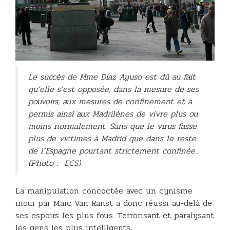
Le succès de Mme Diaz Ayuso est dû au fait
qu’elle s’est opposée, dans la mesure de ses
pouvoirs, aux mesures de confinement et a
permis ainsi aux Madrilènes de vivre plus ou
moins normalement. Sans que le virus fasse
plus de victimes à Madrid que dans le reste
de l’Espagne pourtant strictement confinée...
(Photo : ECS)
La manipulation concoctée avec un cynisme
inouï par Marc Van Ranst a donc réussi au-delà de
ses espoirs les plus fous. Terrorisant et paralysant
les gens les plus intelligents.