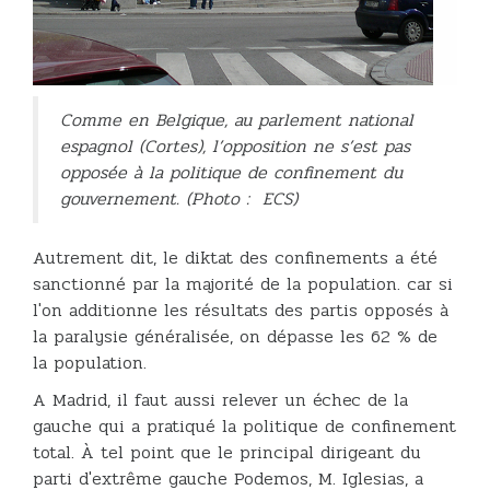
Comme en Belgique, au parlement national
espagnol (Cortes), l’opposition ne s’est pas
opposée à la politique de confinement du
gouvernement. (Photo : ECS)
Autrement dit, le diktat des confinements a été
sanctionné par la majorité de la population. car si
l'on additionne les résultats des partis opposés à
la paralysie généralisée, on dépasse les 62 % de
la population.
A Madrid, il faut aussi relever un échec de la
gauche qui a pratiqué la politique de confinement
total. À tel point que le principal dirigeant du
parti d'extrême gauche Podemos, M. Iglesias, a