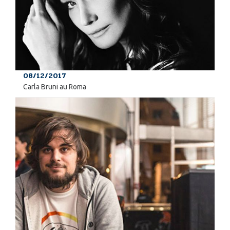
08/12/2017
Carla Bruni au Roma