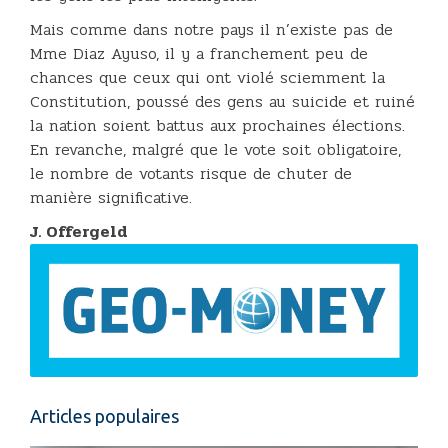
Mais comme dans notre pays il n’existe pas de
Mme Diaz Ayuso, il y a franchement peu de
chances que ceux qui ont violé sciemment la
Constitution, poussé des gens au suicide et ruiné
la nation soient battus aux prochaines élections.
En revanche, malgré que le vote soit obligatoire,
le nombre de votants risque de chuter de
manière significative.
J. Offergeld
Articles populaires