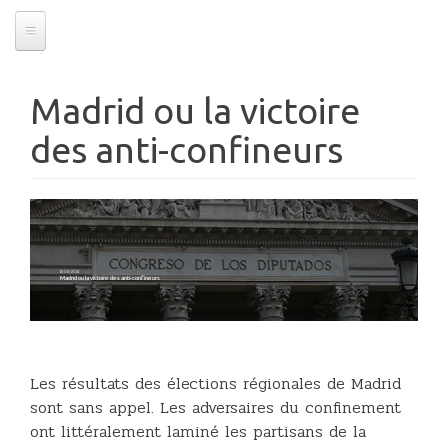
Madrid ou la victoire
des anti-confineurs
11/05/2021
Madrid ou la victoire des anti-confineurs
Les résultats des élections régionales de Madrid
sont sans appel. Les adversaires du confinement
ont littéralement laminé les partisans de la