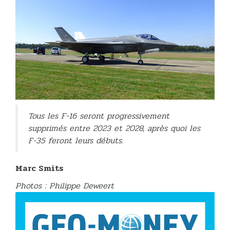
Tous les F-16 seront progressivement
supprimés entre 2023 et 2028, après quoi les
F-35 feront leurs débuts.
Marc Smits
Photos : Philippe Deweert