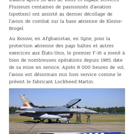
Plusieurs centaines de passionnés d'aviation
(spotters) ont assisté au dernier décollage de
l'avion de combat sur la base aérienne de Kleine-
Brogel.
Au Kosovo, en Afghanistan, en Syrie, pour la
protection aérienne des pays baltes et autres
exercices aux États-Unis, le premier F-16 a mené à
bien de nombreuses opérations depuis 1985, date
de sa mise en service. Après 8 000 heures de vol,
l'avion est désormais mis hors service comme le
prévoit le fabricant Lockheed Martin.