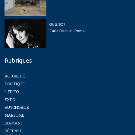
08/12/2017
Carla Bruni au Roma
Rubriques
ACTUALITÉ
POLITIQUE
L'ÉDITO
EXPO
AUTOMOBILE
MARITIME
DIAMANT
DÉFENSE