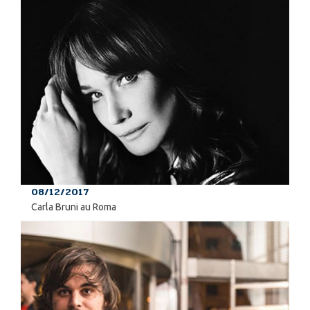
08/12/2017
Carla Bruni au Roma