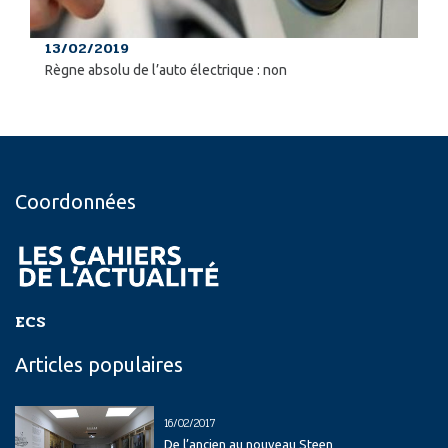
13/02/2019
Règne absolu de l’auto électrique : non
Coordonnées
ECS
Articles populaires
16/02/2017
De l’ancien au nouveau Steen