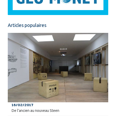
Articles populaires
16/02/2017
De l’ancien au nouveau Steen