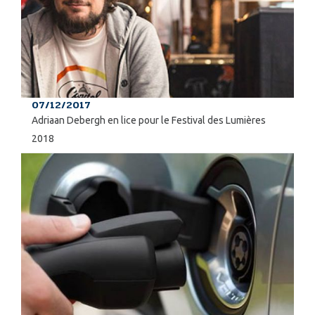
07/12/2017
Adriaan Debergh en lice pour le Festival des Lumières
2018