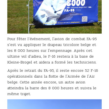
Pour fêter l’événement, l'avion de combat FA-95
s’est vu appliquer le drapeau tricolore belge et
les 8 000 heures sur l'empennage. Après cet
ultime vol d’adieu, le F-16 restera à la base de
Kleine-Brogel et aidera a formé les techniciens.
Après le retrait du FA-95, il reste encore 52 F-16
opérationnels dans la flotte de l'Armée de l'Air
belge. Cette année encore, un autre avion
atteindra la barre des 8 000 heures et suivra le
même trajet.