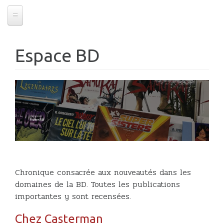
Espace BD
07/04/2025
Espace BD
Chronique consacrée aux nouveautés dans les
domaines de la BD. Toutes les publications
importantes y sont recensées.
Chez Casterman