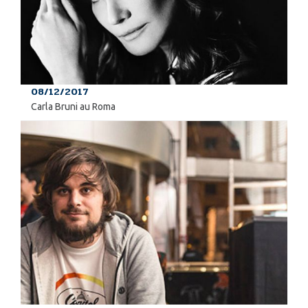
08/12/2017
Carla Bruni au Roma