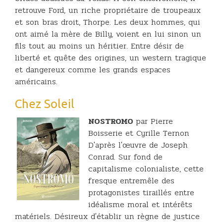
retrouve Ford, un riche propriétaire de troupeaux
et son bras droit, Thorpe. Les deux hommes, qui
ont aimé la mère de Billy, voient en lui sinon un
fils tout au moins un héritier. Entre désir de
liberté et quête des origines, un western tragique
et dangereux comme les grands espaces
américains.
Chez Soleil
NOSTROMO
par Pierre
Boisserie et Cyrille Ternon
D'après l'œuvre de Joseph
Conrad. Sur fond de
capitalisme colonialiste, cette
fresque entremêle des
protagonistes tiraillés entre
idéalisme moral et intérêts
matériels. Désireux d'établir un règne de justice