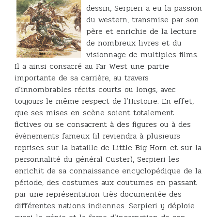
dessin, Serpieri a eu la passion
du western, transmise par son
père et enrichie de la lecture
de nombreux livres et du
visionnage de multiples films.
Il a ainsi consacré au Far West une partie
importante de sa carrière, au travers
d’innombrables récits courts ou longs, avec
toujours le même respect de l’Histoire. En effet,
que ses mises en scène soient totalement
fictives ou se consacrent à des figures ou à des
événements fameux (il reviendra à plusieurs
reprises sur la bataille de Little Big Horn et sur la
personnalité du général Custer), Serpieri les
enrichit de sa connaissance encyclopédique de la
période, des costumes aux coutumes en passant
par une représentation très documentée des
différentes nations indiennes. Serpieri y déploie