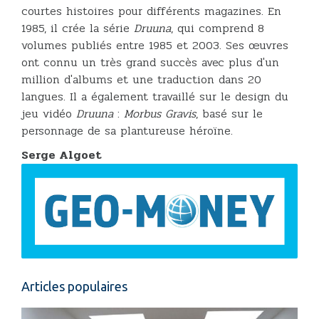
courtes histoires pour différents magazines. En
1985, il crée la série
Druuna
, qui comprend 8
volumes publiés entre 1985 et 2003. Ses œuvres
ont connu un très grand succès avec plus d'un
million d'albums et une traduction dans 20
langues. Il a également travaillé sur le design du
jeu vidéo
Druuna
:
Morbus Gravis
, basé sur le
personnage de sa plantureuse héroïne.
Serge Algoet
Articles populaires