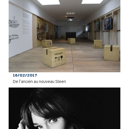
16/02/2017
De l’ancien au nouveau Steen