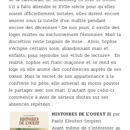
s’il a fallu attendre le XVIIe siècle pour qu’elles
soient officiellement initiées, elles durent encore
œuvrer sous la tutelle d’un maître pendant
encore des décennies ! De nos jours, il existe des
loges mixtes ou exclusivement féminines. Mais la
discrétion reste toujours de mise… Ainsi, Sophie
s’éclipse certains soirs, abandonnant mari et
enfants, pour rejoindre son «club de lecture»… En
réalité, Sophie est franc-maçonne et se rend en
loge où elle anime des conférences auprès de ses
sœurs. Mais le secret de son appartenance à la
confrérie lui pèse, elle aimerait au moins pouvoir
le partager avec son mari. D’autant que celui-ci
commence à avoir de sérieux doutes sur ses
absences répétées…
HISTOIRES DE L’OUEST II
par
Paolo Eleuteri Serpieri
Avant même de s’intéresser au