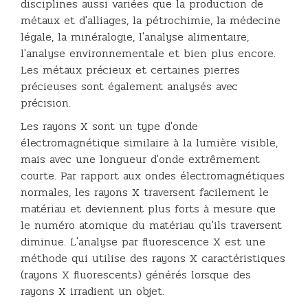
disciplines aussi variées que la production de
métaux et d'alliages, la pétrochimie, la médecine
légale, la minéralogie, l'analyse alimentaire,
l'analyse environnementale et bien plus encore.
Les métaux précieux et certaines pierres
précieuses sont également analysés avec
précision.
Les rayons X sont un type d'onde
électromagnétique similaire à la lumière visible,
mais avec une longueur d'onde extrêmement
courte. Par rapport aux ondes électromagnétiques
normales, les rayons X traversent facilement le
matériau et deviennent plus forts à mesure que
le numéro atomique du matériau qu'ils traversent
diminue. L'analyse par fluorescence X est une
méthode qui utilise des rayons X caractéristiques
(rayons X fluorescents) générés lorsque des
rayons X irradient un objet.