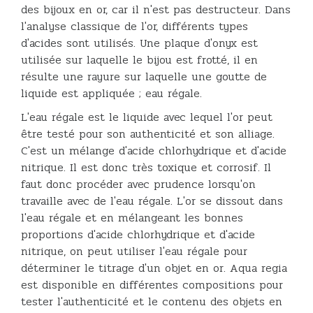
des bijoux en or, car il n'est pas destructeur. Dans
l'analyse classique de l'or, différents types
d'acides sont utilisés. Une plaque d'onyx est
utilisée sur laquelle le bijou est frotté, il en
résulte une rayure sur laquelle une goutte de
liquide est appliquée ; eau régale.
L'eau régale est le liquide avec lequel l'or peut
être testé pour son authenticité et son alliage.
C'est un mélange d'acide chlorhydrique et d'acide
nitrique. Il est donc très toxique et corrosif. Il
faut donc procéder avec prudence lorsqu'on
travaille avec de l'eau régale. L'or se dissout dans
l'eau régale et en mélangeant les bonnes
proportions d'acide chlorhydrique et d'acide
nitrique, on peut utiliser l'eau régale pour
déterminer le titrage d'un objet en or. Aqua regia
est disponible en différentes compositions pour
tester l'authenticité et le contenu des objets en