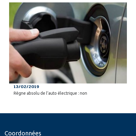
13/02/2019
Règne absolu de l’auto électrique : non
Coordonnées