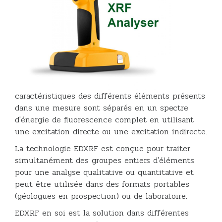
caractéristiques des différents éléments présents
dans une mesure sont séparés en un spectre
d'énergie de fluorescence complet en utilisant
une excitation directe ou une excitation indirecte.
La technologie EDXRF est conçue pour traiter
simultanément des groupes entiers d'éléments
pour une analyse qualitative ou quantitative et
peut être utilisée dans des formats portables
(géologues en prospection) ou de laboratoire.
EDXRF en soi est la solution dans différentes