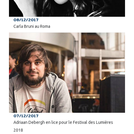
08/12/2017
Carla Bruni au Roma
07/12/2017
Adriaan Debergh en lice pour le Festival des Lumières
2018