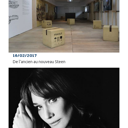
16/02/2017
De l’ancien au nouveau Steen