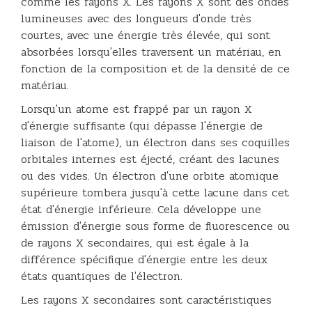
comme les rayons X. Les rayons X sont des ondes
lumineuses avec des longueurs d'onde très
courtes, avec une énergie très élevée, qui sont
absorbées lorsqu'elles traversent un matériau, en
fonction de la composition et de la densité de ce
matériau.
Lorsqu'un atome est frappé par un rayon X
d'énergie suffisante (qui dépasse l'énergie de
liaison de l'atome), un électron dans ses coquilles
orbitales internes est éjecté, créant des lacunes
ou des vides. Un électron d'une orbite atomique
supérieure tombera jusqu'à cette lacune dans cet
état d'énergie inférieure. Cela développe une
émission d'énergie sous forme de fluorescence ou
de rayons X secondaires, qui est égale à la
différence spécifique d'énergie entre les deux
états quantiques de l'électron.
Les rayons X secondaires sont caractéristiques