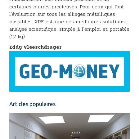
certaines pierres précieuses. Pour ceux qui font
l'évaluation sur tous les alliages métalliques
possibles, XRF est une des meilleures solutions ;
analyse scientifique, simple à l’emploi et portable
(1,7 kg)
Eddy Vleeschdrager
Articles populaires