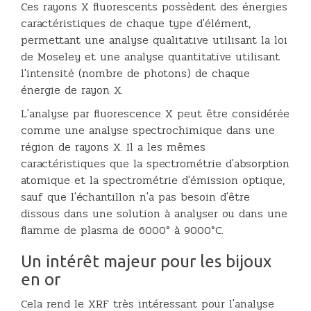
Ces rayons X fluorescents possèdent des énergies
caractéristiques de chaque type d'élément,
permettant une analyse qualitative utilisant la loi
de Moseley et une analyse quantitative utilisant
l'intensité (nombre de photons) de chaque
énergie de rayon X.
L'analyse par fluorescence X peut être considérée
comme une analyse spectrochimique dans une
région de rayons X. Il a les mêmes
caractéristiques que la spectrométrie d'absorption
atomique et la spectrométrie d'émission optique,
sauf que l'échantillon n'a pas besoin d'être
dissous dans une solution à analyser ou dans une
flamme de plasma de 6000° à 9000°C.
Un intérêt majeur pour les bijoux
en or
Cela rend le XRF très intéressant pour l'analyse