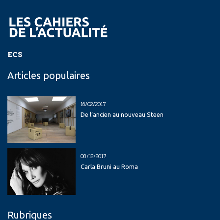
ECS
Articles populaires
16/02/2017
De l’ancien au nouveau Steen
08/12/2017
Carla Bruni au Roma
Rubriques