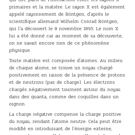
primaires et la matière. Le rayon X est également
appelé rayonnement de Röntgen, d'après le
scientifique allemand Wilhelm Conrad Röntgen,
qui l'a découvert le 8 novembre 1895. Le nom X
lui a été donné car au moment de sa découverte,
on ne savait encore rien de ce phénomène
physique.
Toute matière est composée d'atomes. Au milieu
de chaque atome, se trouve un noyau chargé
positivement en raison de la présence de protons
et de neutrons (pas de charge). Les électrons
chargés négativement tournent autour du noyau
dans des quanta, comme des coquilles dans un
oignon.
La charge négative compense la charge positive
du noyau, rendant l'atome neutre. Cela peut être
modifié en introduisant de l'énergie externe,