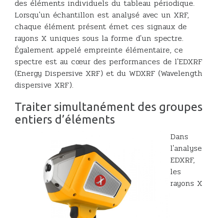
des éléments individuels du tableau périodique.
Lorsqu'un échantillon est analysé avec un XRF,
chaque élément présent émet ces signaux de
rayons X uniques sous la forme d'un spectre.
Également appelé empreinte élémentaire, ce
spectre est au cœur des performances de l'EDXRF
(Energy Dispersive XRF) et du WDXRF (Wavelength
dispersive XRF).
Traiter simultanément des groupes
entiers d’éléments
Dans
l'analyse
EDXRF,
les
rayons X