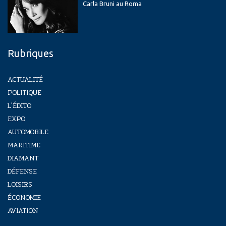
Carla Bruni au Roma
Rubriques
ACTUALITÉ
POLITIQUE
L'ÉDITO
EXPO
AUTOMOBILE
MARITIME
DIAMANT
DÉFENSE
LOISIRS
ÉCONOMIE
AVIATION