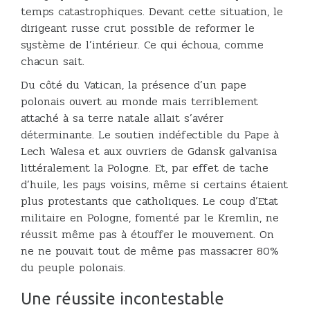
temps catastrophiques. Devant cette situation, le
dirigeant russe crut possible de reformer le
système de l’intérieur. Ce qui échoua, comme
chacun sait.
Du côté du Vatican, la présence d’un pape
polonais ouvert au monde mais terriblement
attaché à sa terre natale allait s’avérer
déterminante. Le soutien indéfectible du Pape à
Lech Walesa et aux ouvriers de Gdansk galvanisa
littéralement la Pologne. Et, par effet de tache
d’huile, les pays voisins, même si certains étaient
plus protestants que catholiques. Le coup d’Etat
militaire en Pologne, fomenté par le Kremlin, ne
réussit même pas à étouffer le mouvement. On
ne ne pouvait tout de même pas massacrer 80%
du peuple polonais.
Une réussite incontestable