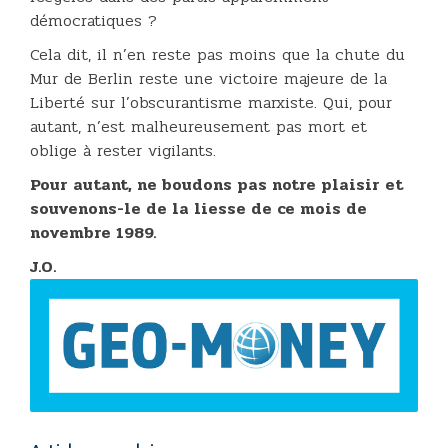
démocratiques ?
Cela dit, il n’en reste pas moins que la chute du
Mur de Berlin reste une victoire majeure de la
Liberté sur l’obscurantisme marxiste. Qui, pour
autant, n’est malheureusement pas mort et
oblige à rester vigilants.
Pour autant, ne boudons pas notre plaisir et
souvenons-le de la liesse de ce mois de
novembre 1989.
J.O.