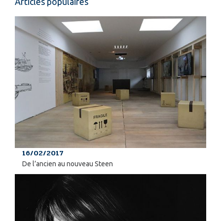
Articles populaires
16/02/2017
De l’ancien au nouveau Steen