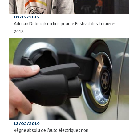
07/12/2017
Adriaan Debergh en lice pour le Festival des Lumières
2018
13/02/2019
Règne absolu de l’auto électrique : non