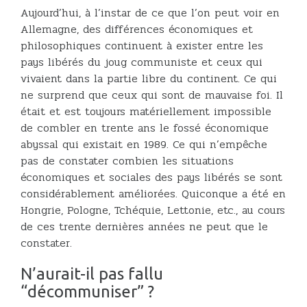
Aujourd’hui, à l’instar de ce que l’on peut voir en
Allemagne, des différences économiques et
philosophiques continuent à exister entre les
pays libérés du joug communiste et ceux qui
vivaient dans la partie libre du continent. Ce qui
ne surprend que ceux qui sont de mauvaise foi. Il
était et est toujours matériellement impossible
de combler en trente ans le fossé économique
abyssal qui existait en 1989. Ce qui n’empêche
pas de constater combien les situations
économiques et sociales des pays libérés se sont
considérablement améliorées. Quiconque a été en
Hongrie, Pologne, Tchéquie, Lettonie, etc., au cours
de ces trente dernières années ne peut que le
constater.
N’aurait-il pas fallu
“décommuniser” ?