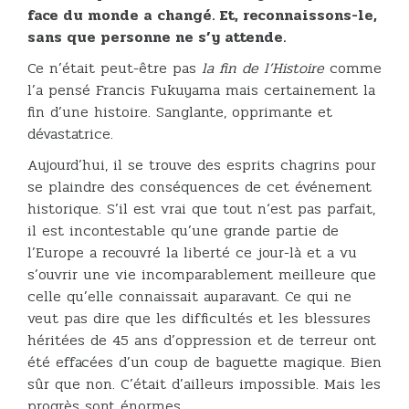
face du monde a changé. Et, reconnaissons-le,
sans que personne ne s’y attende.
Ce n’était peut-être pas
la fin de l’Histoire
comme
l’a pensé Francis Fukuyama mais certainement la
fin d’une histoire. Sanglante, opprimante et
dévastatrice.
Aujourd’hui, il se trouve des esprits chagrins pour
se plaindre des conséquences de cet événement
historique. S’il est vrai que tout n‘est pas parfait,
il est incontestable qu’une grande partie de
l’Europe a recouvré la liberté ce jour-là et a vu
s’ouvrir une vie incomparablement meilleure que
celle qu’elle connaissait auparavant. Ce qui ne
veut pas dire que les difficultés et les blessures
héritées de 45 ans d’oppression et de terreur ont
été effacées d’un coup de baguette magique. Bien
sûr que non. C’était d’ailleurs impossible. Mais les
progrès sont énormes.