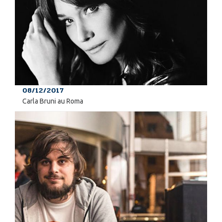
08/12/2017
Carla Bruni au Roma