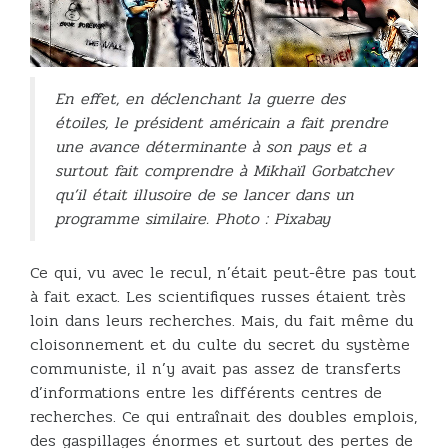
En effet, en déclenchant la guerre des
étoiles, le président américain a fait prendre
une avance déterminante à son pays et a
surtout fait comprendre à Mikhaïl Gorbatchev
qu’il était illusoire de se lancer dans un
programme similaire. Photo : Pixabay
Ce qui, vu avec le recul, n’était peut-être pas tout
à fait exact. Les scientifiques russes étaient très
loin dans leurs recherches. Mais, du fait même du
cloisonnement et du culte du secret du système
communiste, il n’y avait pas assez de transferts
d’informations entre les différents centres de
recherches. Ce qui entraînait des doubles emplois,
des gaspillages énormes et surtout des pertes de