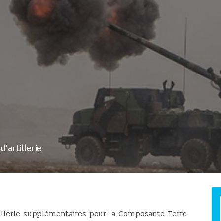
'artillerie
illerie supplémentaires pour la Composante Terre.