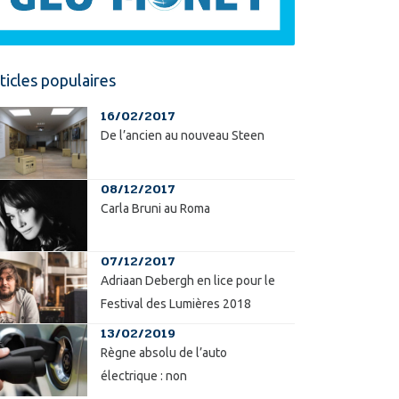
ticles populaires
16/02/2017
De l’ancien au nouveau Steen
08/12/2017
Carla Bruni au Roma
07/12/2017
Adriaan Debergh en lice pour le
Festival des Lumières 2018
13/02/2019
Règne absolu de l’auto
électrique : non