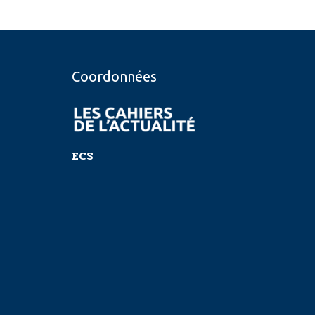
Coordonnées
ECS