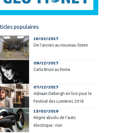
ticles populaires
16/02/2017
De l’ancien au nouveau Steen
08/12/2017
Carla Bruni au Roma
07/12/2017
Adriaan Debergh en lice pour le
Festival des Lumières 2018
13/02/2019
Règne absolu de l’auto
électrique : non