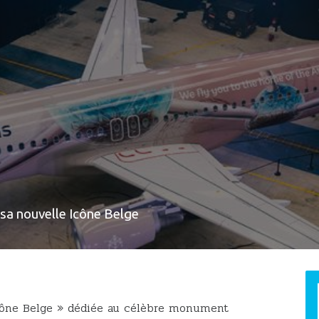
 sa nouvelle Icône Belge
 Icône Belge » dédiée au célèbre monument