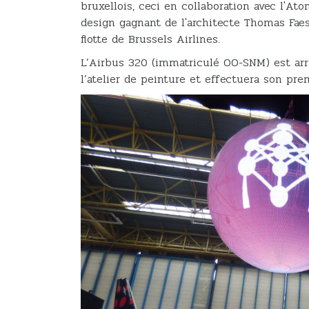
bruxellois, ceci en collaboration avec l'At
design gagnant de l'architecte Thomas Faes
flotte de Brussels Airlines.
L’Airbus 320 (immatriculé OO-SNM) est arr
l’atelier de peinture et effectuera son pre