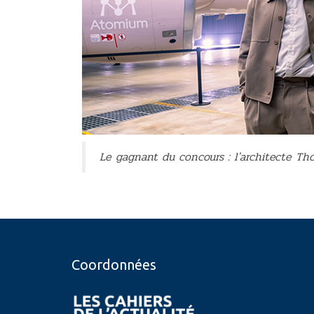
Le gagnant du concours : l'architecte Th
Coordonnées