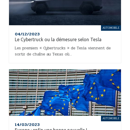
AUTOMOBILE
04/12/2023
Le Cybertruck ou la démesure selon Tesla
Les premiers « Cybertrucks » de Tesla viennent de
sortir de chaîne au Texas où...
AUTOMOBILE
14/03/2023