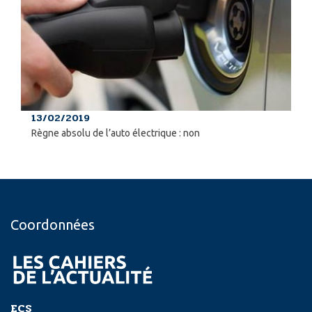
13/02/2019
Règne absolu de l’auto électrique : non
Coordonnées
ECS