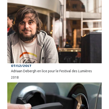
07/12/2017
Adriaan Debergh en lice pour le Festival des Lumières
2018