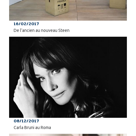
16/02/2017
De l’ancien au nouveau Steen
08/12/2017
Carla Bruni au Roma