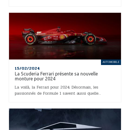
AUTOMOBILE
15/02/2024
La Scuderia Ferrari présente sa nouvelle
monture pour 2024
La voilà, la Ferrari pour 2024. Désormais, les
passionnés de Formule 1 savent aussi quelle...