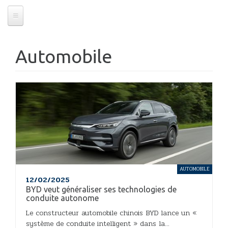
Automobile
AUTOMOBILE
12/02/2025
BYD veut généraliser ses technologies de
conduite autonome
Le constructeur automobile chinois BYD lance un «
système de conduite intelligent » dans la...