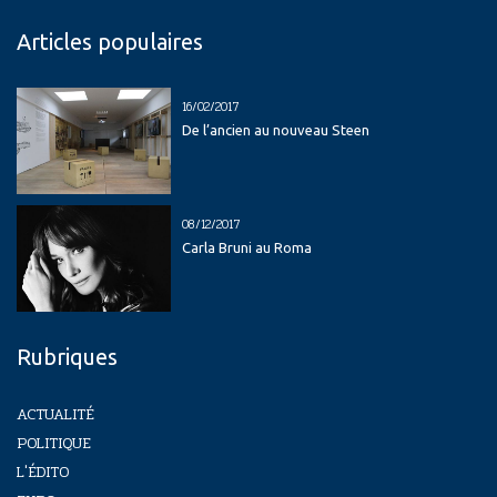
Articles populaires
16/02/2017
De l’ancien au nouveau Steen
08/12/2017
Carla Bruni au Roma
Rubriques
ACTUALITÉ
POLITIQUE
L'ÉDITO