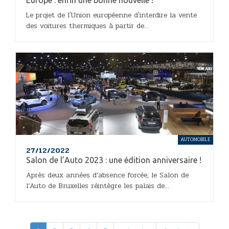
Europe : enfin une bonne nouvelle !
Le projet de l'Union européenne d'interdire la vente
des voitures thermiques à partir de...
AUTOMOBILE
27/12/2022
Salon de l’Auto 2023 : une édition anniversaire !
Après deux années d’absence forcée, le Salon de
l’Auto de Bruxelles réintègre les palais de...