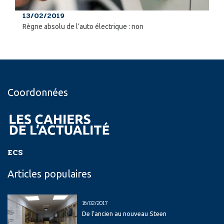
13/02/2019
Règne absolu de l’auto électrique : non
Coordonnées
ECS
Articles populaires
16/02/2017
De l’ancien au nouveau Steen