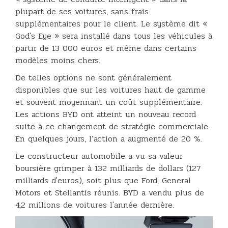
plupart de ses voitures, sans frais
supplémentaires pour le client. Le système dit «
God's Eye » sera installé dans tous les véhicules à
partir de 13 000 euros et même dans certains
modèles moins chers.
De telles options ne sont généralement
disponibles que sur les voitures haut de gamme
et souvent moyennant un coût supplémentaire.
Les actions BYD ont atteint un nouveau record
suite à ce changement de stratégie commerciale.
En quelques jours, l’action a augmenté de 20 %.
Le constructeur automobile a vu sa valeur
boursière grimper à 132 milliards de dollars (127
milliards d'euros), soit plus que Ford, General
Motors et Stellantis réunis. BYD a vendu plus de
4,2 millions de voitures l'année dernière.