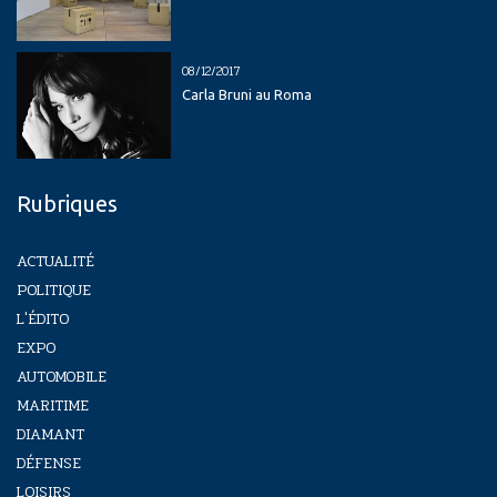
08/12/2017
Carla Bruni au Roma
Rubriques
ACTUALITÉ
POLITIQUE
L'ÉDITO
EXPO
AUTOMOBILE
MARITIME
DIAMANT
DÉFENSE
LOISIRS