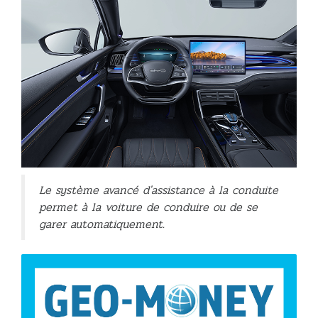
Le système avancé d'assistance à la conduite
permet à la voiture de conduire ou de se
garer automatiquement.