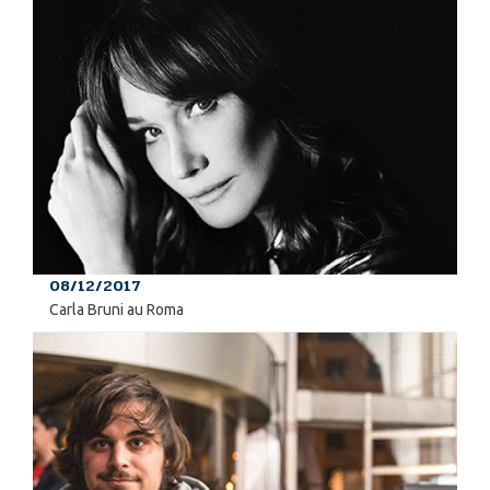
08/12/2017
Carla Bruni au Roma