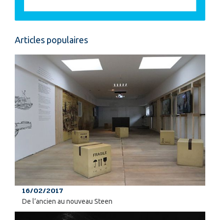
Articles populaires
16/02/2017
De l’ancien au nouveau Steen