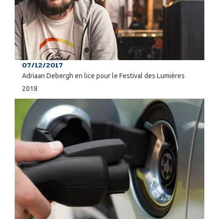
07/12/2017
Adriaan Debergh en lice pour le Festival des Lumières
2018