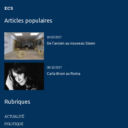
ECS
Articles populaires
16/02/2017
De l’ancien au nouveau Steen
08/12/2017
Carla Bruni au Roma
Rubriques
ACTUALITÉ
POLITIQUE