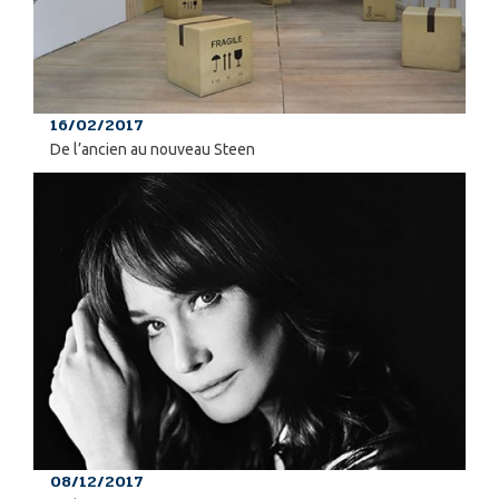
16/02/2017
De l’ancien au nouveau Steen
08/12/2017