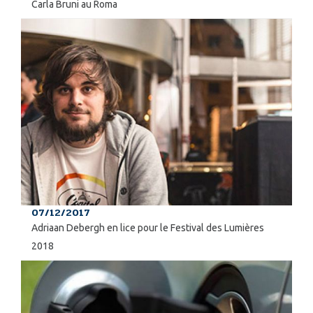
Carla Bruni au Roma
07/12/2017
Adriaan Debergh en lice pour le Festival des Lumières
2018