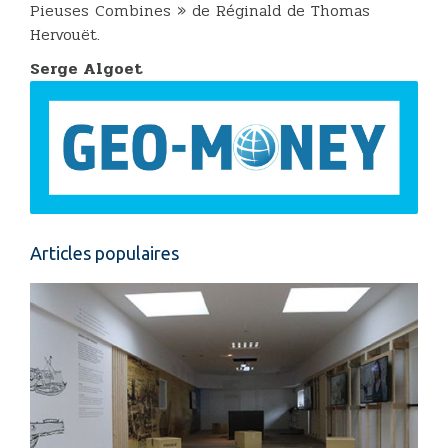
Pieuses Combines » de Réginald de Thomas
Hervouët.
Serge Algoet
Articles populaires