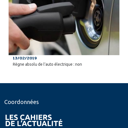
13/02/2019
Règne absolu de l’auto électrique : non
Coordonnées