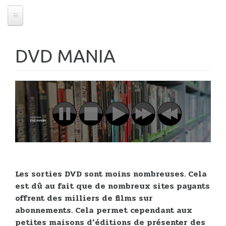
DVD MANIA
06/11/2025
DVD MANIA
Les sorties DVD sont moins nombreuses. Cela
est dû au fait que de nombreux sites payants
offrent des milliers de films sur
abonnements. Cela permet cependant aux
petites maisons d’éditions de présenter des