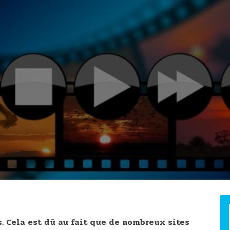
. Cela est dû au fait que de nombreux sites