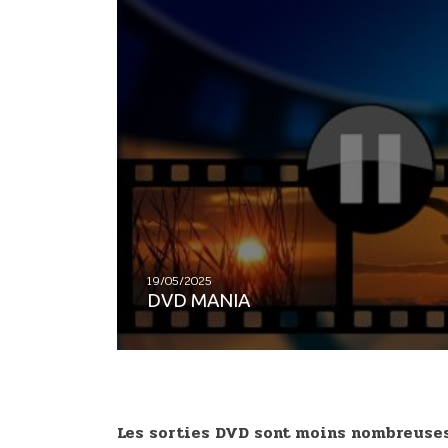
19/05/2025
DVD MANIA
Les sorties DVD sont moins nombreuses