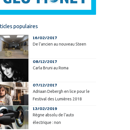
ticles populaires
16/02/2017
De l’ancien au nouveau Steen
08/12/2017
Carla Bruni au Roma
07/12/2017
Adriaan Debergh en lice pour le
Festival des Lumières 2018
13/02/2019
Règne absolu de l’auto
électrique : non