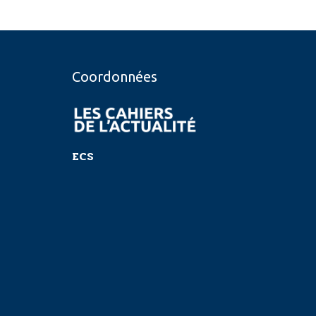
Coordonnées
ECS