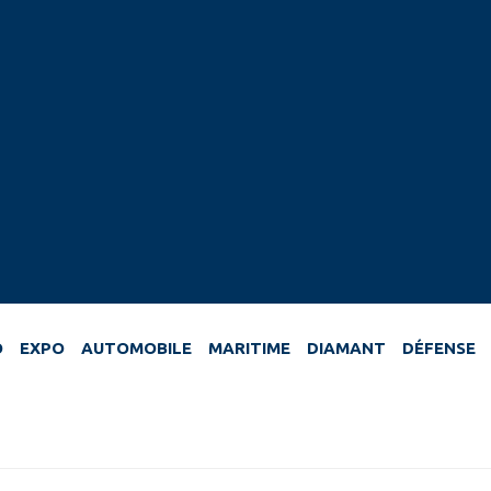
O
EXPO
AUTOMOBILE
MARITIME
DIAMANT
DÉFENSE